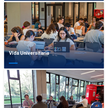
Vida Universitaria