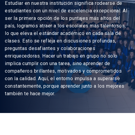
Estudiar en nuestra institución significa rodearse de
estudiantes con un nivel de excelencia excepcional. Al
ser la primera opción de los puntajes más altos del
país, logramos atraer a los escolares más talentosos,
lo que eleva el estándar académico en cada sala de
clases. Esto se refleja en discusiones profundas,
preguntas desafiantes y colaboraciones
enriquecedoras. Hacer un trabajo en grupo no solo
implica cumplir con una tarea, sino aprender de
compañeros brillantes, motivados y comprometidos
con la calidad. Aquí, el entorno impulsa a superarse
constantemente, porque aprender junto a los mejores
también te hace mejor.