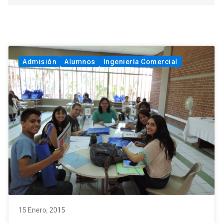
Admisión
Alumnos
Ingeniería Comercial
15 Enero, 2015