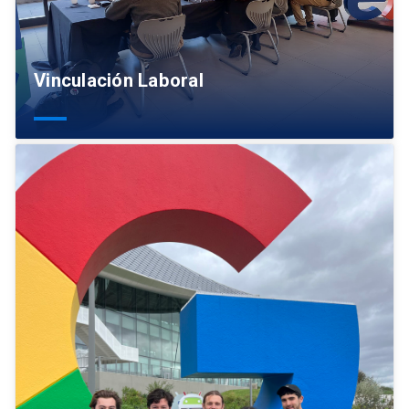
Vinculación Laboral