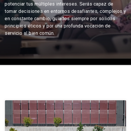
potenciar tus múltiples intereses. Serás capaz de
tomar decisiones en entornos desafiantes, complejos y
en constante cambio, guiados siempre por sólidos
principios éticos y por una profunda vocación de
servicio al bien común.