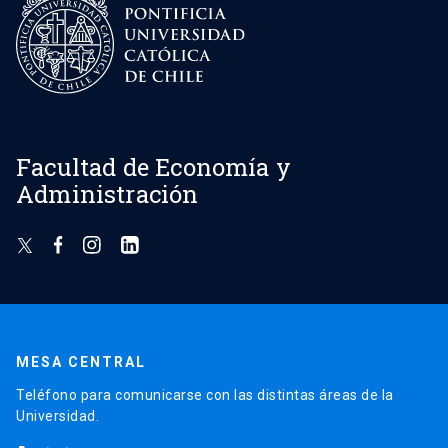
Facultad de Economía y
Administración
MESA CENTRAL
Teléfono para comunicarse con las distintas áreas de la
Universidad.