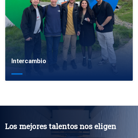
Intercambio
Los mejores talentos nos eligen