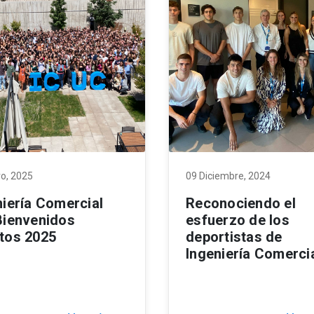
o, 2025
09 Diciembre, 2024
niería Comercial
Reconociendo el
Bienvenidos
esfuerzo de los
tos 2025
deportistas de
Ingeniería Comerci