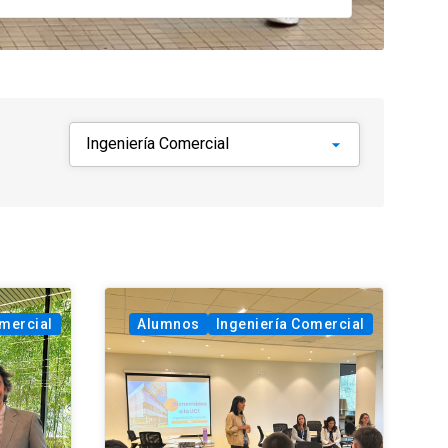
omercial
Alumnos
Ingeniería Comercial