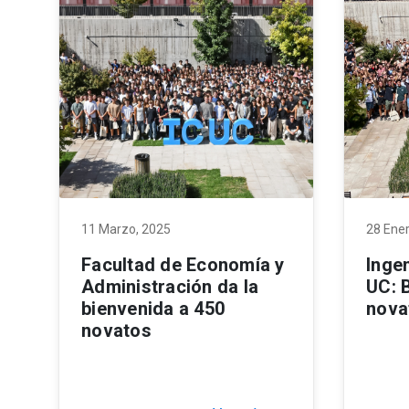
11 Marzo, 2025
28 Ener
Facultad de Economía y
Inge
Administración da la
UC: 
bienvenida a 450
nova
novatos