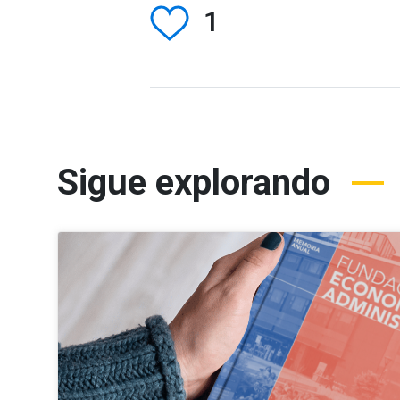
1
Sigue explorando