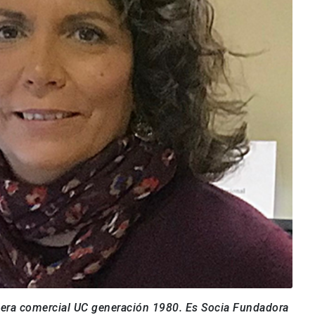
iera comercial UC generación 1980. Es Socia Fundadora