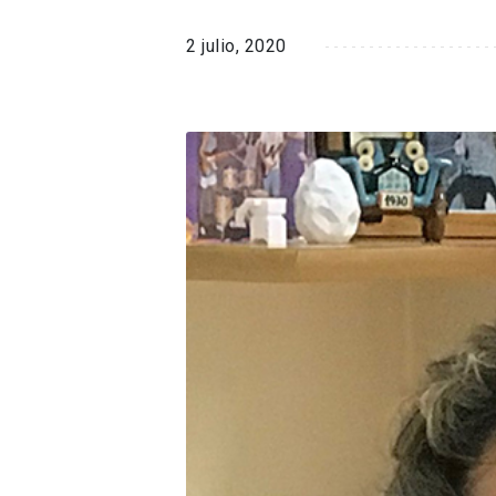
2 julio, 2020