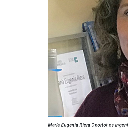
María Eugenia Riera Oportot es ingen