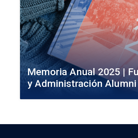
Memoria Anual 2025 | F
y Administración Alumni