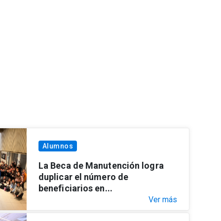
Alumnos
La Beca de Manutención logra
duplicar el número de
beneficiarios en...
Ver más