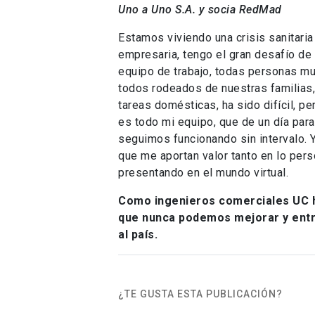
Uno a Uno S.A. y socia RedMad
Estamos viviendo una crisis sanitari
empresaria, tengo el gran desafío de 
equipo de trabajo, todas personas mu
todos rodeados de nuestras familias
tareas domésticas, ha sido difícil, p
es todo mi equipo, que de un día para
seguimos funcionando sin intervalo. 
que me aportan valor tanto en lo per
presentando en el mundo virtual.
Como ingenieros comerciales UC 
que nunca podemos mejorar y entr
al país.
¿TE GUSTA ESTA PUBLICACIÓN?