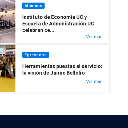
Alumnos
Instituto de Economía UC y
Escuela de Administración UC
celebran ce...
Ver más
Egresados
Herramientas puestas al servicio:
la visión de Jaime Bellolio
Ver más