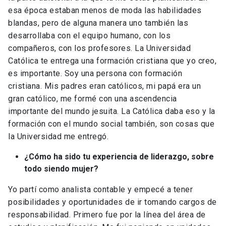
esa época estaban menos de moda las habilidades
blandas, pero de alguna manera uno también las
desarrollaba con el equipo humano, con los
compañeros, con los profesores. La Universidad
Católica te entrega una formación cristiana que yo creo,
es importante. Soy una persona con formación
cristiana. Mis padres eran católicos, mi papá era un
gran católico, me formé con una ascendencia
importante del mundo jesuita. La Católica daba eso y la
formación con el mundo social también, son cosas que
la Universidad me entregó.
¿Cómo ha sido tu experiencia de liderazgo, sobre
todo siendo mujer?
Yo partí como analista contable y empecé a tener
posibilidades y oportunidades de ir tomando cargos de
responsabilidad. Primero fue por la línea del área de