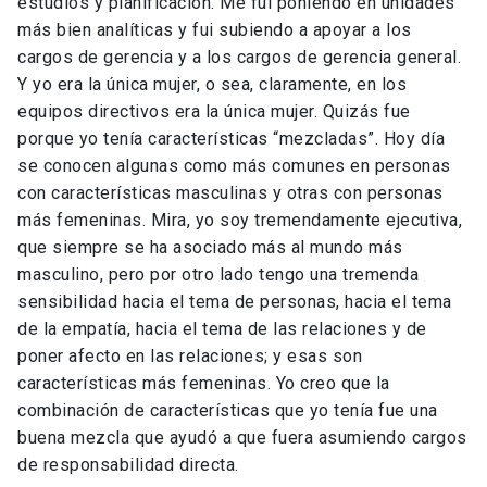
estudios y planificación. Me fui poniendo en unidades
más bien analíticas y fui subiendo a apoyar a los
cargos de gerencia y a los cargos de gerencia general.
Y yo era la única mujer, o sea, claramente, en los
equipos directivos era la única mujer. Quizás fue
porque yo tenía características “mezcladas”. Hoy día
se conocen algunas como más comunes en personas
con características masculinas y otras con personas
más femeninas. Mira, yo soy tremendamente ejecutiva,
que siempre se ha asociado más al mundo más
masculino, pero por otro lado tengo una tremenda
sensibilidad hacia el tema de personas, hacia el tema
de la empatía, hacia el tema de las relaciones y de
poner afecto en las relaciones; y esas son
características más femeninas. Yo creo que la
combinación de características que yo tenía fue una
buena mezcla que ayudó a que fuera asumiendo cargos
de responsabilidad directa.