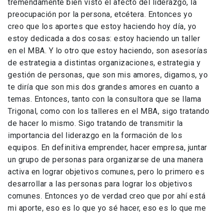
tremendamente bien visto el afecto del liderazgo, la
preocupación por la persona, etcétera. Entonces yo
creo que los aportes que estoy haciendo hoy día, yo
estoy dedicada a dos cosas: estoy haciendo un taller
en el MBA. Y lo otro que estoy haciendo, son asesorías
de estrategia a distintas organizaciones, estrategia y
gestión de personas, que son mis amores, digamos, yo
te diría que son mis dos grandes amores en cuanto a
temas. Entonces, tanto con la consultora que se llama
Trigonal, como con los talleres en el MBA, sigo tratando
de hacer lo mismo. Sigo tratando de transmitir la
importancia del liderazgo en la formación de los
equipos. En definitiva emprender, hacer empresa, juntar
un grupo de personas para organizarse de una manera
activa en lograr objetivos comunes, pero lo primero es
desarrollar a las personas para lograr los objetivos
comunes. Entonces yo de verdad creo que por ahí está
mi aporte, eso es lo que yo sé hacer, eso es lo que me