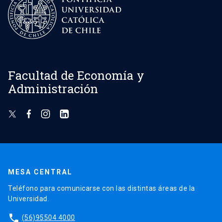
Facultad de Economía y
Administración
MESA CENTRAL
Teléfono para comunicarse con las distintas áreas de la
Universidad.
phone
(56)95504 4000