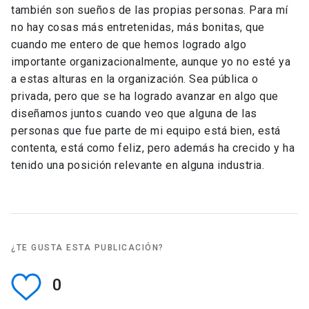
también son sueños de las propias personas. Para mí
no hay cosas más entretenidas, más bonitas, que
cuando me entero de que hemos logrado algo
importante organizacionalmente, aunque yo no esté ya
a estas alturas en la organización. Sea pública o
privada, pero que se ha logrado avanzar en algo que
diseñamos juntos cuando veo que alguna de las
personas que fue parte de mi equipo está bien, está
contenta, está como feliz, pero además ha crecido y ha
tenido una posición relevante en alguna industria.
¿TE GUSTA ESTA PUBLICACIÓN?
0