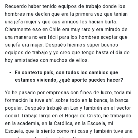
Recuerdo haber tenido equipos de trabajo donde los
hombres me decían que era la primera vez que tenían
una jefa mujer y que sus amigos les hacían burla.
Claramente eso en Chile era muy raro y era mirado de
una manera no era fácil para los hombres aceptar que
su jefa era mujer. Después hicimos súper buenos
equipos de trabajo y yo creo que tengo hasta el día de
hoy amistades con muchos de ellos.
En contexto país, con todos los cambios que
estamos viviendo, ¿qué aporte puedes hacer?
Yo he pasado por empresas con fines de lucro, toda mi
formación la tuve ahí, sobre todo en la banca, la banca
popular. Después trabajé en Lan y también en el sector
social. Trabajé largo en el Hogar de Cristo, he trabajado
en la academia, en la Católica, en la Escuela, mi
Escuela, que la siento como mi casa y también tuve una