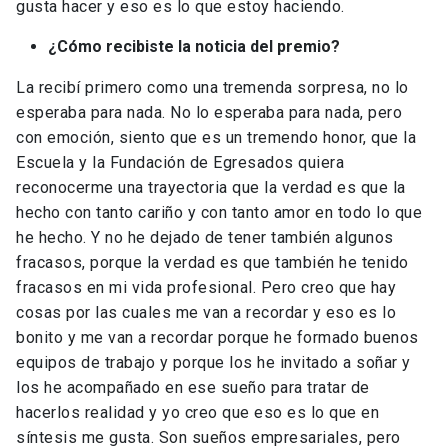
gusta hacer y eso es lo que estoy haciendo.
¿Cómo recibiste la noticia del premio?
La recibí primero como una tremenda sorpresa, no lo
esperaba para nada. No lo esperaba para nada, pero
con emoción, siento que es un tremendo honor, que la
Escuela y la Fundación de Egresados quiera
reconocerme una trayectoria que la verdad es que la
hecho con tanto cariño y con tanto amor en todo lo que
he hecho. Y no he dejado de tener también algunos
fracasos, porque la verdad es que también he tenido
fracasos en mi vida profesional. Pero creo que hay
cosas por las cuales me van a recordar y eso es lo
bonito y me van a recordar porque he formado buenos
equipos de trabajo y porque los he invitado a soñar y
los he acompañado en ese sueño para tratar de
hacerlos realidad y yo creo que eso es lo que en
síntesis me gusta. Son sueños empresariales, pero