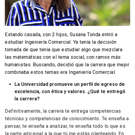
Estando casada, con 2 hijos, Susana Tonda entró a
estudiar Ingeniería Comercial. Ya tenía la decisión
tomada de que tenía que estudiar algo que mezclara
las matemáticas con el tema social, con ramos más
humanistas. Buscando, decidió que la carrera que mejor
combinaba estos temas era Ingeniería Comercial.
La Universidad promueve un perfil de egreso de
excelencia, con ética y valores. ¿Qué te entregó
la carrera?
Definitivamente, la carrera te entrega competencias
técnicas y competencias de conocimiento. Te enseña a
pensar, te enseña a analizar, te enseña todo lo que es
la parte adicional a la que tú me estás planteando. En