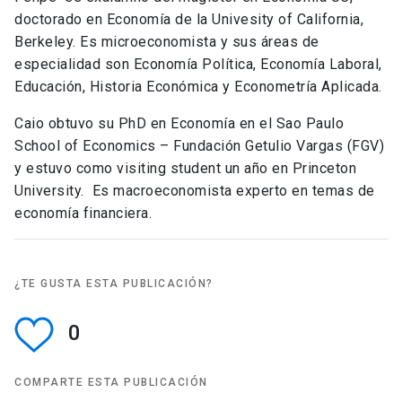
doctorado en Economía de la Univesity of California,
Berkeley. Es microeconomista y sus áreas de
especialidad son Economía Política, Economía Laboral,
Educación, Historia Económica y Econometría Aplicada.
Caio obtuvo su PhD en Economía en el Sao Paulo
School of Economics – Fundación Getulio Vargas (FGV)
y estuvo como visiting student un año en Princeton
University. Es macroeconomista experto en temas de
economía financiera.
¿TE GUSTA ESTA PUBLICACIÓN?
0
COMPARTE ESTA PUBLICACIÓN