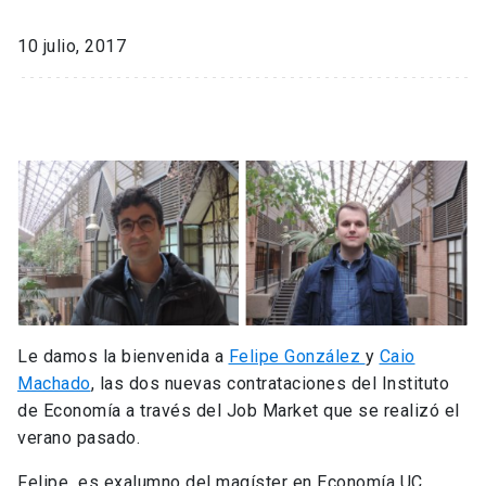
10 julio, 2017
Le damos la bienvenida a
Felipe González
y
Caio
Machado
, las dos nuevas contrataciones del Instituto
de Economía a través del Job Market que se realizó el
verano pasado.
Felipe es exalumno del magíster en Economía UC,