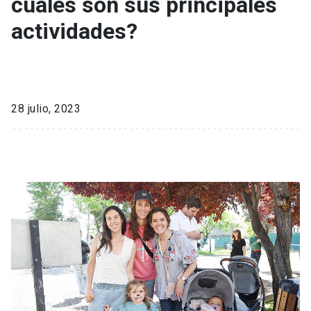
cuáles son sus principales
actividades?
28 julio, 2023