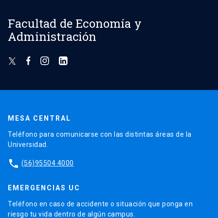
Facultad de Economía y
Administración
MESA CENTRAL
Teléfono para comunicarse con las distintas áreas de la
Universidad.
phone
(56)95504 4000
EMERGENCIAS UC
Teléfono en caso de accidente o situación que ponga en
riesgo tu vida dentro de algún campus.