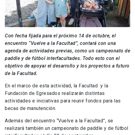
Con fecha fijada para el próximo 14 de octubre, el
encuentro “Vuelve a la Facultad”, contará con una
agenda de actividades previas, como un campeonato de
paddle y de fútbol interfacultades. Todo esto con el
objetivo de apoyar el desarrollo y los proyectos a futuro
de la Facultad.
En el marco de esta actividad, la Facultad y la
Fundación de Egresados realizarán distintas
actividades e iniciativas para reunir fondos para las
becas de manutención.
Además del encuentro “Vuelve a la Facultad”, se
realizará también un campeonato de paddle y de fútbol