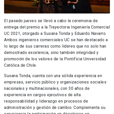
El pasado jueves se llevó a cabo la ceremonia de
entrega del premio a la Trayectoria Ingeniería Comercial
UC 2021, otorgado a Susana Tonda y Eduardo Navarro.
Ambos ingenieros comerciales UC se han destacado a
lo largo de sus carreras como líderes que no solo han
demostrado excelencia, sino también integridad y
promoción de los valores de la Pontificia Universidad
Católica de Chile.
Susana Tonda, cuenta con una sólida experiencia en
empresas, servicio público y organizaciones sociales
nacionales y multinacionales, con 30 años de
experiencia en cargos ejecutivos de alta
responsabilidad y liderazgo en procesos de
administración y gestión de cambio. Complementa su
experiencia la participación en directorios en