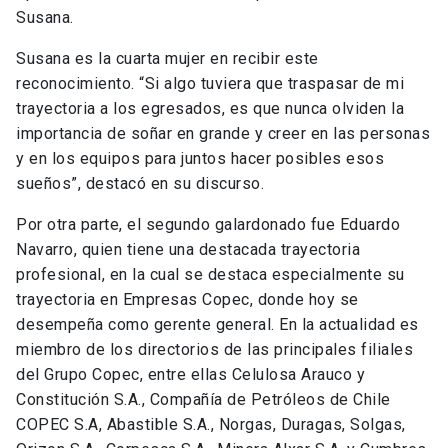
Susana.
Susana es la cuarta mujer en recibir este
reconocimiento. “Si algo tuviera que traspasar de mi
trayectoria a los egresados, es que nunca olviden la
importancia de soñar en grande y creer en las personas
y en los equipos para juntos hacer posibles esos
sueños”, destacó en su discurso.
Por otra parte, el segundo galardonado fue Eduardo
Navarro, quien tiene una destacada trayectoria
profesional, en la cual se destaca especialmente su
trayectoria en Empresas Copec, donde hoy se
desempeña como gerente general. En la actualidad es
miembro de los directorios de las principales filiales
del Grupo Copec, entre ellas Celulosa Arauco y
Constitución S.A., Compañía de Petróleos de Chile
COPEC S.A, Abastible S.A., Norgas, Duragas, Solgas,