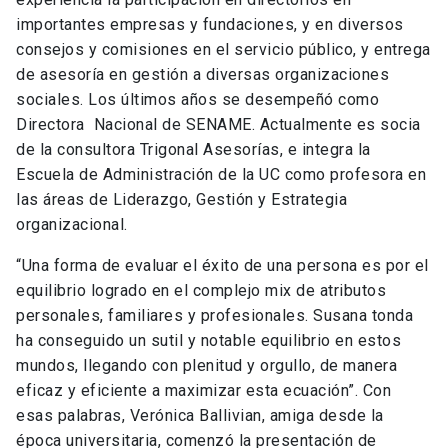
importantes empresas y fundaciones, y en diversos
consejos y comisiones en el servicio público, y entrega
de asesoría en gestión a diversas organizaciones
sociales. Los últimos años se desempeñó como
Directora Nacional de SENAME. Actualmente es socia
de la consultora Trigonal Asesorías, e integra la
Escuela de Administración de la UC como profesora en
las áreas de Liderazgo, Gestión y Estrategia
organizacional.
“Una forma de evaluar el éxito de una persona es por el
equilibrio logrado en el complejo mix de atributos
personales, familiares y profesionales. Susana tonda
ha conseguido un sutil y notable equilibrio en estos
mundos, llegando con plenitud y orgullo, de manera
eficaz y eficiente a maximizar esta ecuación”. Con
esas palabras, Verónica Ballivian, amiga desde la
época universitaria, comenzó la presentación de