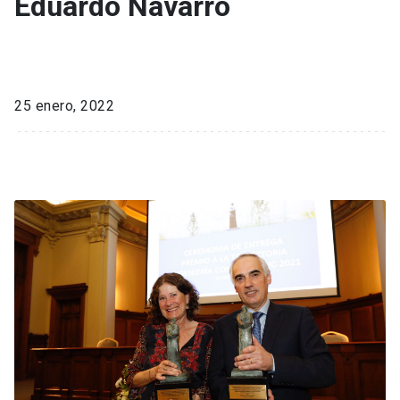
Eduardo Navarro
25 enero, 2022