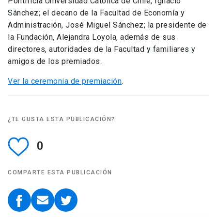
Pontificia Universidad Católica de Chile, Ignacio
Sánchez; el decano de la Facultad de Economía y
Administración, José Miguel Sánchez; la presidente de
la Fundación, Alejandra Loyola, además de sus
directores, autoridades de la Facultad y familiares y
amigos de los premiados.
Ver la ceremonia de premiación
.
¿TE GUSTA ESTA PUBLICACIÓN?
0
COMPARTE ESTA PUBLICACIÓN