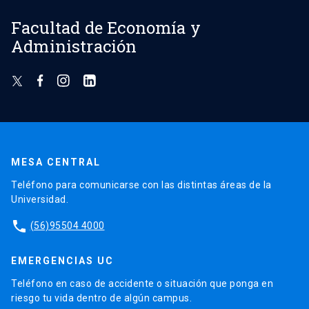
Facultad de Economía y
Administración
MESA CENTRAL
Teléfono para comunicarse con las distintas áreas de la
Universidad.
phone
(56)95504 4000
EMERGENCIAS UC
Teléfono en caso de accidente o situación que ponga en
riesgo tu vida dentro de algún campus.