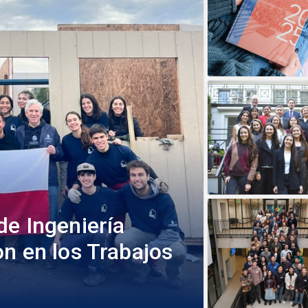
de Ingeniería
n en los Trabajos