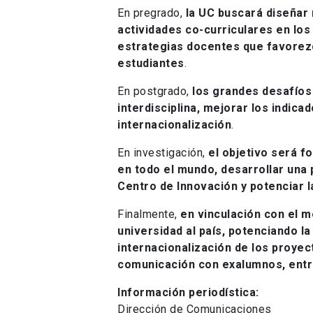
En pregrado,
la UC buscará diseñar 
actividades co-curriculares en los
estrategias docentes que favorez
estudiantes
.
En postgrado,
los grandes desafíos 
interdisciplina, mejorar los indic
internacionalización
.
En investigación,
el objetivo será f
en todo el mundo, desarrollar una p
Centro de Innovación y potenciar 
Finalmente,
en vinculación con el 
universidad al país, potenciando la
internacionalización de los proyec
comunicación con exalumnos, entr
Información periodística:
Dirección de Comunicaciones