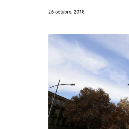
26 octubre, 2018