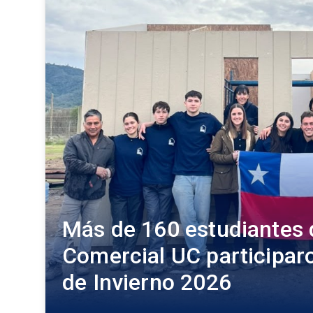
Más de 160 estudiantes 
Comercial UC participaro
de Invierno 2026