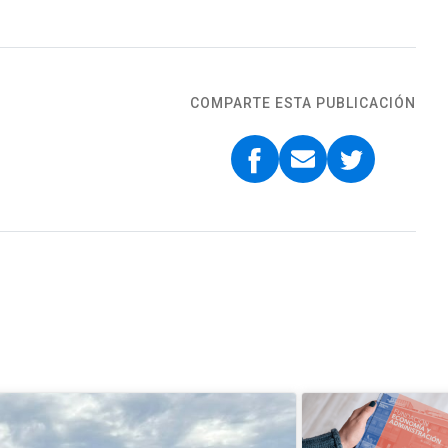
COMPARTE ESTA PUBLICACIÓN