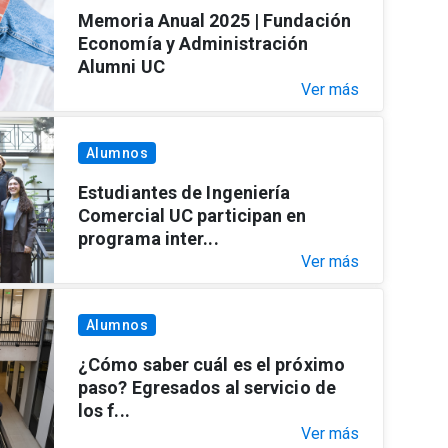
Memoria Anual 2025 | Fundación
Economía y Administración
Alumni UC
Ver más
Alumnos
Estudiantes de Ingeniería
Comercial UC participan en
programa inter...
Ver más
Alumnos
¿Cómo saber cuál es el próximo
paso? Egresados al servicio de
los f...
Ver más