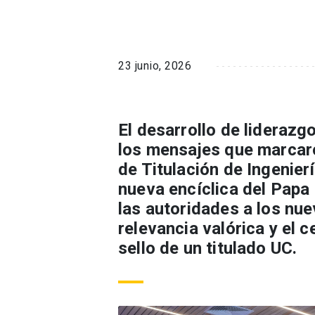
23 junio, 2026
El desarrollo de liderazgo
los mensajes que marcaro
de Titulación de Ingenier
nueva encíclica del Papa 
las autoridades a los nue
relevancia valórica y el 
sello de un titulado UC.