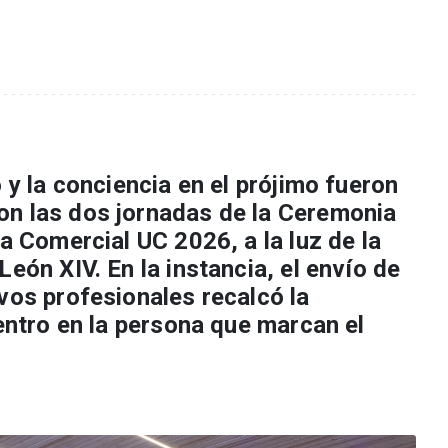
 y la conciencia en el prójimo fueron
n las dos jornadas de la Ceremonia
ía Comercial UC 2026, a la luz de la
León XIV. En la instancia, el envío de
vos profesionales recalcó la
centro en la persona que marcan el