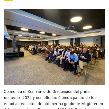
Comienza el Seminario de Graduación del primer
semestre 2024 y con ello los últimos pasos de los
estudiantes antes de obtener su grado de Magíster en