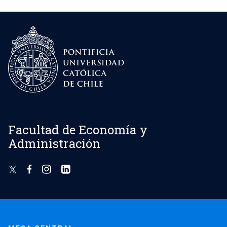
Facultad de Economía y
Administración