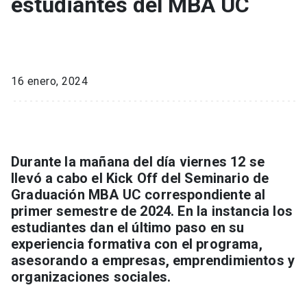
estudiantes del MBA UC
16 enero, 2024
Durante la mañana del día viernes 12 se
llevó a cabo el Kick Off del Seminario de
Graduación MBA UC correspondiente al
primer semestre de 2024. En la instancia los
estudiantes dan el último paso en su
experiencia formativa con el programa,
asesorando a empresas, emprendimientos y
organizaciones sociales.