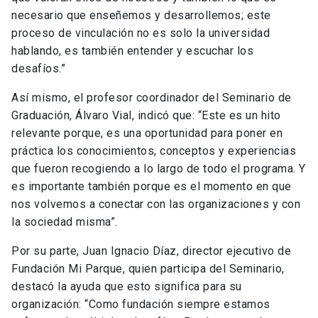
necesario que enseñemos y desarrollemos; este
proceso de vinculación no es solo la universidad
hablando, es también entender y escuchar los
desafíos.”
Así mismo, el profesor coordinador del Seminario de
Graduación, Álvaro Vial, indicó que: “Este es un hito
relevante porque, es una oportunidad para poner en
práctica los conocimientos, conceptos y experiencias
que fueron recogiendo a lo largo de todo el programa. Y
es importante también porque es el momento en que
nos volvemos a conectar con las organizaciones y con
la sociedad misma”.
Por su parte, Juan Ignacio Díaz, director ejecutivo de
Fundación Mi Parque, quien participa del Seminario,
destacó la ayuda que esto significa para su
organización: “Como fundación siempre estamos