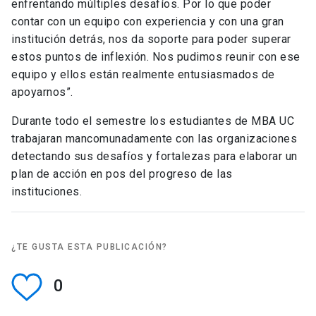
enfrentando múltiples desafíos. Por lo que poder
contar con un equipo con experiencia y con una gran
institución detrás, nos da soporte para poder superar
estos puntos de inflexión. Nos pudimos reunir con ese
equipo y ellos están realmente entusiasmados de
apoyarnos”.
Durante todo el semestre los estudiantes de MBA UC
trabajaran mancomunadamente con las organizaciones
detectando sus desafíos y fortalezas para elaborar un
plan de acción en pos del progreso de las
instituciones.
¿TE GUSTA ESTA PUBLICACIÓN?
0