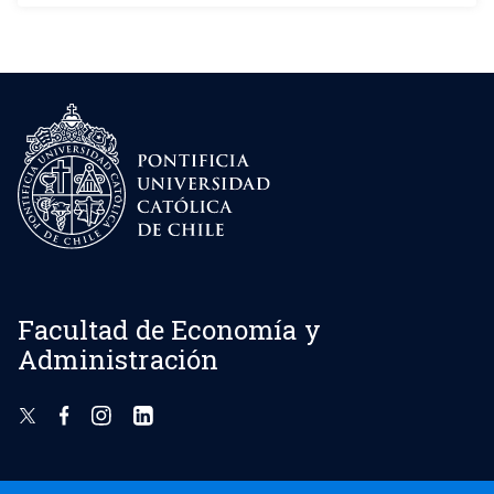
Facultad de Economía y
Administración