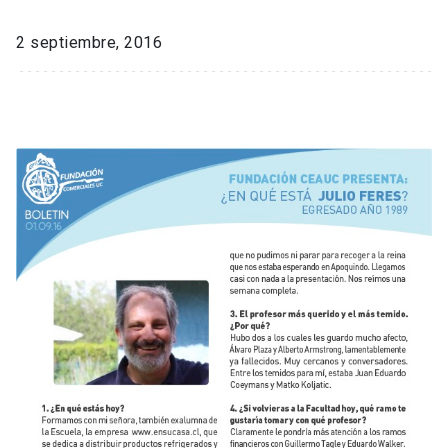
2 septiembre, 2016