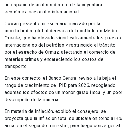
un espacio de análisis directo de la coyuntura
económica nacional e internacional.
Cowan presentó un escenario marcado por la
incertidumbre global derivada del conflicto en Medio
Oriente, que ha elevado significativamente los precios
internacionales del petróleo y restringido el tránsito
por el estrecho de Ormuz, afectando el comercio de
materias primas y encareciendo los costos de
transporte.
En este contexto, el Banco Central revisó a la baja el
rango de crecimiento del PIB para 2026, recogiendo
además los efectos de un menor gasto fiscal y un peor
desempeño de la minería.
En materia de inflación, explicó el consejero, se
proyecta que la inflación total se ubicará en torno al 4%
anual en el segundo trimestre, para luego converger al