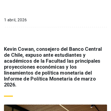
1 abril, 2026
Kevin Cowan, consejero del Banco Central
de Chile, expuso ante estudiantes y
académicos de la Facultad las principales
proyecciones económicas y los
lineamientos de política monetaria del
Informe de Política Monetaria de marzo
2026.