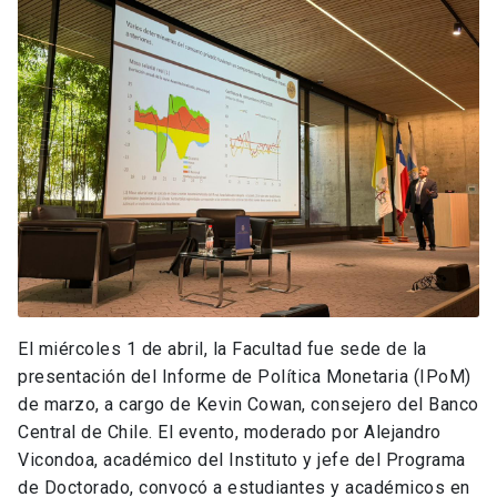
El miércoles 1 de abril, la Facultad fue sede de la
presentación del Informe de Política Monetaria (IPoM)
de marzo, a cargo de Kevin Cowan, consejero del Banco
Central de Chile. El evento, moderado por Alejandro
Vicondoa, académico del Instituto y jefe del Programa
de Doctorado, convocó a estudiantes y académicos en