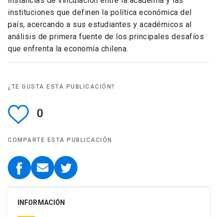
instancias de vinculación entre la academia y las
instituciones que definen la política económica del
país, acercando a sus estudiantes y académicos al
análisis de primera fuente de los principales desafíos
que enfrenta la economía chilena.
¿TE GUSTA ESTA PUBLICACIÓN?
0
COMPARTE ESTA PUBLICACIÓN
INFORMACIÓN