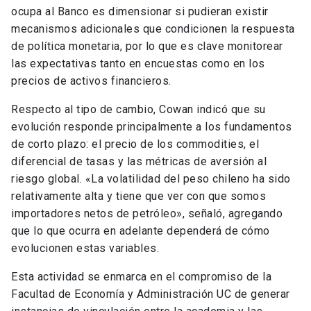
ocupa al Banco es dimensionar si pudieran existir
mecanismos adicionales que condicionen la respuesta
de política monetaria, por lo que es clave monitorear
las expectativas tanto en encuestas como en los
precios de activos financieros.
Respecto al tipo de cambio, Cowan indicó que su
evolución responde principalmente a los fundamentos
de corto plazo: el precio de los commodities, el
diferencial de tasas y las métricas de aversión al
riesgo global. «La volatilidad del peso chileno ha sido
relativamente alta y tiene que ver con que somos
importadores netos de petróleo», señaló, agregando
que lo que ocurra en adelante dependerá de cómo
evolucionen estas variables.
Esta actividad se enmarca en el compromiso de la
Facultad de Economía y Administración UC de generar