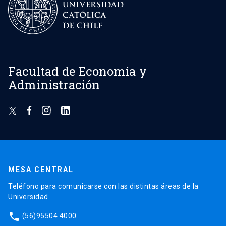
Facultad de Economía y
Administración
MESA CENTRAL
Teléfono para comunicarse con las distintas áreas de la
Universidad.
phone
(56)95504 4000