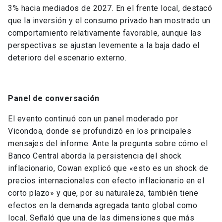
3% hacia mediados de 2027. En el frente local, destacó
que la inversión y el consumo privado han mostrado un
comportamiento relativamente favorable, aunque las
perspectivas se ajustan levemente a la baja dado el
deterioro del escenario externo.
Panel de conversación
El evento continuó con un panel moderado por
Vicondoa, donde se profundizó en los principales
mensajes del informe. Ante la pregunta sobre cómo el
Banco Central aborda la persistencia del shock
inflacionario, Cowan explicó que «esto es un shock de
precios internacionales con efecto inflacionario en el
corto plazo» y que, por su naturaleza, también tiene
efectos en la demanda agregada tanto global como
local. Señaló que una de las dimensiones que más