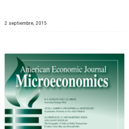
2 septiembre, 2015