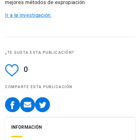
mejores métodos de expropiación.
Ir a la investigación.
¿TE GUSTA ESTA PUBLICACIÓN?
0
COMPARTE ESTA PUBLICACIÓN
INFORMACIÓN