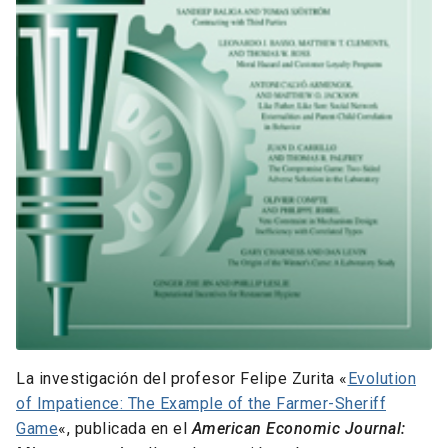
La investigación del profesor Felipe Zurita «
Evolution
of Impatience: The Example of the Farmer-Sheriff
Game
«, publicada en el
American Economic Journal: