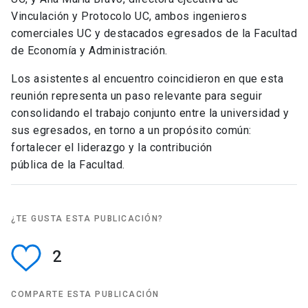
Vinculación y Protocolo UC, ambos ingenieros
comerciales UC y destacados egresados de la Facultad
de Economía y Administración.
Los asistentes al encuentro coincidieron en que esta
reunión representa un paso relevante para seguir
consolidando el trabajo conjunto entre la universidad y
sus egresados, en torno a un propósito común:
fortalecer el liderazgo y la contribución
pública de la Facultad.
¿TE GUSTA ESTA PUBLICACIÓN?
2
COMPARTE ESTA PUBLICACIÓN