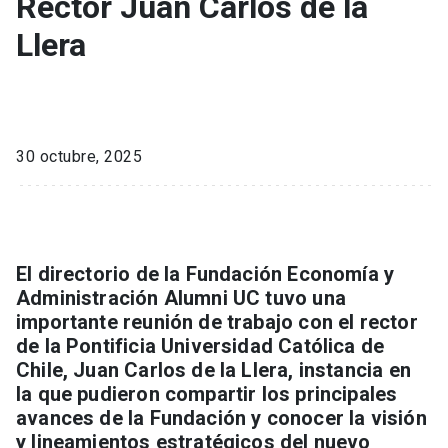
Rector Juan Carlos de la
Llera
30 octubre, 2025
El directorio de la Fundación Economía y
Administración Alumni UC tuvo una
importante reunión de trabajo con el rector
de la Pontificia Universidad Católica de
Chile, Juan Carlos de la Llera, instancia en
la que pudieron compartir los principales
avances de la Fundación y conocer la visión
y lineamientos estratégicos del nuevo