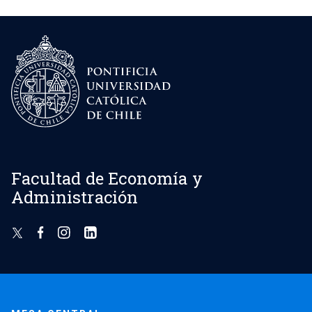
Facultad de Economía y
Administración