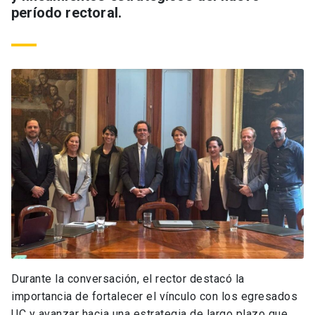
período rectoral.
Durante la conversación, el rector destacó la
importancia de fortalecer el vínculo con los egresados
UC y avanzar hacia una estrategia de largo plazo que