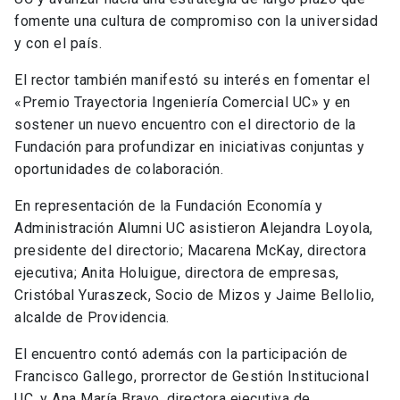
fomente una cultura de compromiso con la universidad
y con el país.
El rector también manifestó su interés en fomentar el
«Premio Trayectoria Ingeniería Comercial UC» y en
sostener un nuevo encuentro con el directorio de la
Fundación para profundizar en iniciativas conjuntas y
oportunidades de colaboración.
En representación de la Fundación Economía y
Administración Alumni UC asistieron Alejandra Loyola,
presidente del directorio; Macarena McKay, directora
ejecutiva; Anita Holuigue, directora de empresas,
Cristóbal Yuraszeck, Socio de Mizos y Jaime Bellolio,
alcalde de Providencia.
El encuentro contó además con la participación de
Francisco Gallego, prorrector de Gestión Institucional
UC, y Ana María Bravo, directora ejecutiva de