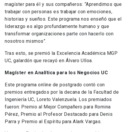
magíster para él y sus compañeros: “Aprendimos que
trabajar con personas es trabajar con emociones,
historias y sueños. Este programa nos enseñó que el
liderazgo es algo profundamente humano y que
transformar organizaciones parte con hacerlo con
nosotros mismos”.
Tras esto, se premió la Excelencia Académica MGP
UC, galardón que recayó en Álvaro Ulloa.
Magíster en Analítica para los Negocios UC
Este programa online de postgrado contó con
premios entregados por la decana de la Facultad de
Ingeniería UC, Loreto Valenzuela. Los premiados
fueron: Premio al Mejor Compañero para Romina
Pérez, Premio al Profesor Destacado para Denis
Parra y Premio al Espíritu para Alark Vargas.