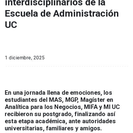
interdisciplinarios de la
Escuela de Administración
UC
1 diciembre, 2025
En una jornada llena de emociones, los
estudiantes del MAS, MGP, Magíster en
Analítica para los Negocios, MIFA y MI UC
recibieron su postgrado, finalizando así
esta etapa académica, ante autoridades
universitarias, familiares y amigos.