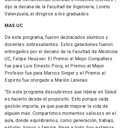
dijo la decana de la Facultad de Ingeniería, Loreto
Valenzuela, al dirigirse a los graduados.
MAS UC
De este programa, fueron destacados alumnos y
docentes sobresalientes. Estos galardones fueron
entregados por el decano de la Facultad de Medicina
UC, Felipe Heusser. El Premio al Mejor Compañero
fue para Luis Ernesto Poroj, el Premio al Mejor
Profesor fue para Marcos Singer y el Premio al
Espíritu fue otorgado a Marión Larenas.
“En este programa descubrimos que liderar en Salud
es hacerlo desde el propósito. Esto porque cada
gestión importa, ya que puede mejorar la vida de
alguien más. Compartimos momentos valiosos en el
aula, donde equilibramos, como generación, trabajo,
estudio, turnos y familia. Pese a todo, hoy estamos