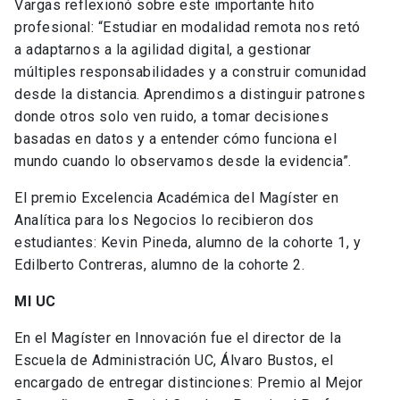
Vargas reflexionó sobre este importante hito
profesional: “Estudiar en modalidad remota nos retó
a adaptarnos a la agilidad digital, a gestionar
múltiples responsabilidades y a construir comunidad
desde la distancia. Aprendimos a distinguir patrones
donde otros solo ven ruido, a tomar decisiones
basadas en datos y a entender cómo funciona el
mundo cuando lo observamos desde la evidencia”.
El premio Excelencia Académica del Magíster en
Analítica para los Negocios lo recibieron dos
estudiantes: Kevin Pineda, alumno de la cohorte 1, y
Edilberto Contreras, alumno de la cohorte 2.
MI UC
En el Magíster en Innovación fue el director de la
Escuela de Administración UC, Álvaro Bustos, el
encargado de entregar distinciones: Premio al Mejor