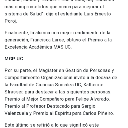
más comprometidos que nunca para mejorar el
sistema de Salud”, dijo el estudiante Luis Ernesto
Poroj.
Finalmente, la alumna con mejor rendimiento de la
generación, Francisca Laree, obtuvo el Premio a la
Excelencia Académica MAS UC.
MGP UC
Por su parte, el Magíster en Gestión de Personas y
Comportamiento Organizacional invitó a la decana de
la Facultad de Ciencias Sociales UC, Katherine
Strasser, para destacar a las siguientes personas:
Premio al Mejor Compañero para Felipe Alvarado,
Premio al Profesor Destacado para Sergio
Valenzuela y Premio al Espíritu para Carlos Piñeiro.
Este último se refirió a lo que significó este