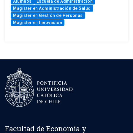
Alumnos
Escuela de Administración
Magíster en Administración de Salud
Magíster en Gestión de Personas
Magíster en Innovación
Facultad de Economía y