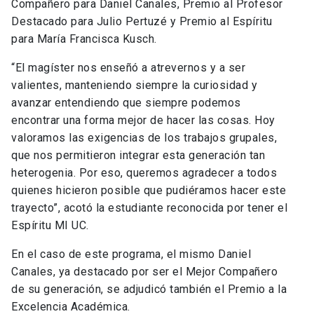
Compañero para Daniel Canales, Premio al Profesor
Destacado para Julio Pertuzé y Premio al Espíritu
para María Francisca Kusch.
“El magíster nos enseñó a atrevernos y a ser
valientes, manteniendo siempre la curiosidad y
avanzar entendiendo que siempre podemos
encontrar una forma mejor de hacer las cosas. Hoy
valoramos las exigencias de los trabajos grupales,
que nos permitieron integrar esta generación tan
heterogenia. Por eso, queremos agradecer a todos
quienes hicieron posible que pudiéramos hacer este
trayecto”, acotó la estudiante reconocida por tener el
Espíritu MI UC.
En el caso de este programa, el mismo Daniel
Canales, ya destacado por ser el Mejor Compañero
de su generación, se adjudicó también el Premio a la
Excelencia Académica.