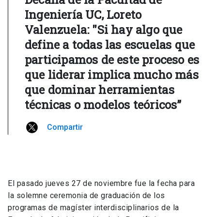
Ingeniería UC, Loreto
Valenzuela: "Si hay algo que
define a todas las escuelas que
participamos de este proceso es
que liderar implica mucho más
que dominar herramientas
técnicas o modelos teóricos”
Compartir
El pasado jueves 27 de noviembre fue la fecha para
la solemne ceremonia de graduación de los
programas de magíster interdisciplinarios de la