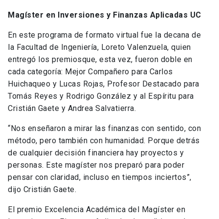
Magíster en Inversiones y Finanzas Aplicadas UC
En este programa de formato virtual fue la decana de
la Facultad de Ingeniería, Loreto Valenzuela, quien
entregó los premiosque, esta vez, fueron doble en
cada categoría: Mejor Compañero para Carlos
Huichaqueo y Lucas Rojas, Profesor Destacado para
Tomás Reyes y Rodrigo González y al Espíritu para
Cristián Gaete y Andrea Salvatierra.
“Nos enseñaron a mirar las finanzas con sentido, con
método, pero también con humanidad. Porque detrás
de cualquier decisión financiera hay proyectos y
personas. Este magíster nos preparó para poder
pensar con claridad, incluso en tiempos inciertos”,
dijo Cristián Gaete.
El premio Excelencia Académica del Magíster en