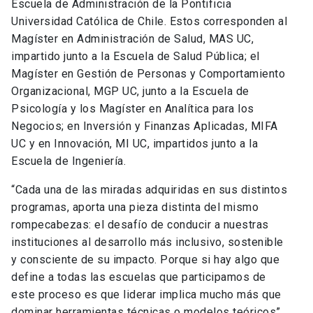
Escuela de Administración de la Pontificia
Universidad Católica de Chile. Estos corresponden al
Magíster en Administración de Salud, MAS UC,
impartido junto a la Escuela de Salud Pública; el
Magíster en Gestión de Personas y Comportamiento
Organizacional, MGP UC, junto a la Escuela de
Psicología y los Magíster en Analítica para los
Negocios; en Inversión y Finanzas Aplicadas, MIFA
UC y en Innovación, MI UC, impartidos junto a la
Escuela de Ingeniería.
“Cada una de las miradas adquiridas en sus distintos
programas, aporta una pieza distinta del mismo
rompecabezas: el desafío de conducir a nuestras
instituciones al desarrollo más inclusivo, sostenible
y consciente de su impacto. Porque si hay algo que
define a todas las escuelas que participamos de
este proceso es que liderar implica mucho más que
dominar herramientas técnicas o modelos teóricos”,