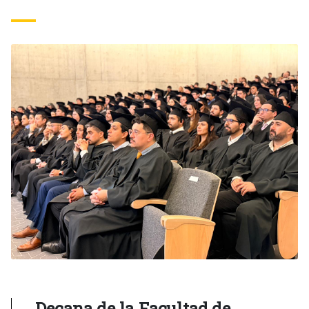
Decana de la Facultad de