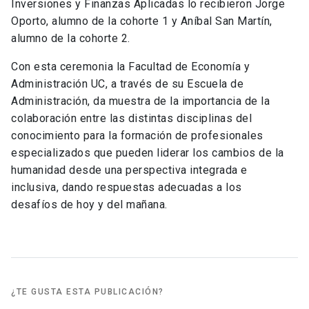
Inversiones y Finanzas Aplicadas lo recibieron Jorge
Oporto, alumno de la cohorte 1 y Aníbal San Martín,
alumno de la cohorte 2.
Con esta ceremonia la Facultad de Economía y
Administración UC, a través de su Escuela de
Administración, da muestra de la importancia de la
colaboración entre las distintas disciplinas del
conocimiento para la formación de profesionales
especializados que pueden liderar los cambios de la
humanidad desde una perspectiva integrada e
inclusiva, dando respuestas adecuadas a los
desafíos de hoy y del mañana.
¿TE GUSTA ESTA PUBLICACIÓN?