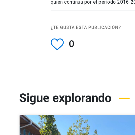
quien continua por el período 2016-2
¿TE GUSTA ESTA PUBLICACIÓN?
0
Sigue explorando