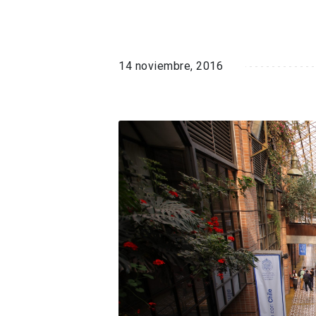
14 noviembre, 2016