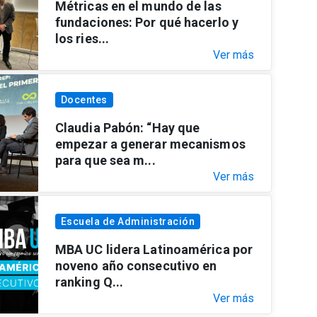
Métricas en el mundo de las
fundaciones: Por qué hacerlo y
los ries...
Ver más
Docentes
Claudia Pabón: “Hay que
empezar a generar mecanismos
para que sea m...
Ver más
Escuela de Administración
MBA UC lidera Latinoamérica por
noveno año consecutivo en
ranking Q...
Ver más