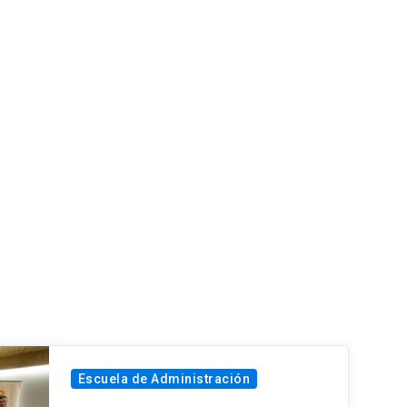
Escuela de Administración