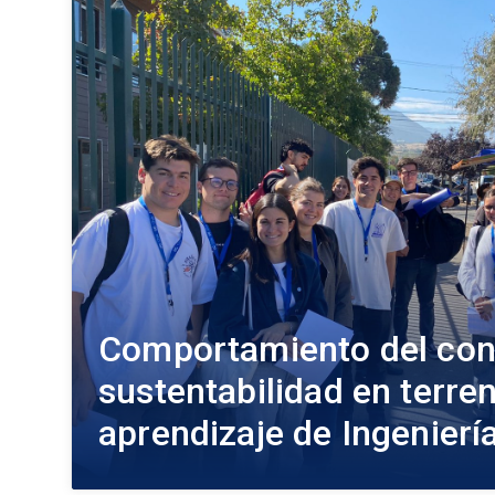
Comportamiento del con
sustentabilidad en terren
aprendizaje de Ingenier