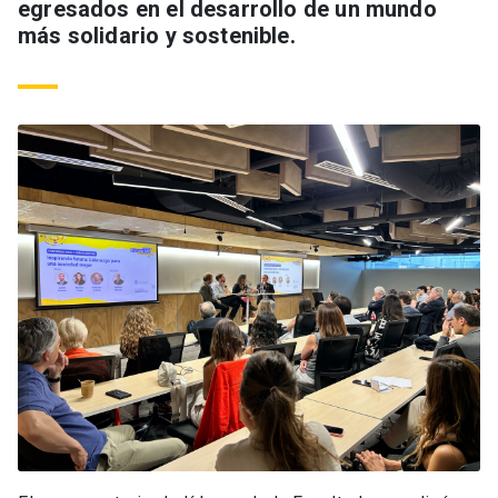
egresados en el desarrollo de un mundo
más solidario y sostenible.