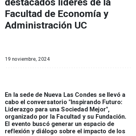
destacados líderes de la
Facultad de Economía y
Administración UC
19 noviembre, 2024
En la sede de Nueva Las Condes se llevó a
cabo el conversatorio "Inspirando Futuro:
Liderazgo para una Sociedad Mejor",
organizado por la Facultad y su Fundación.
El evento buscó generar un espacio de
reflexión y diálogo sobre el impacto de los