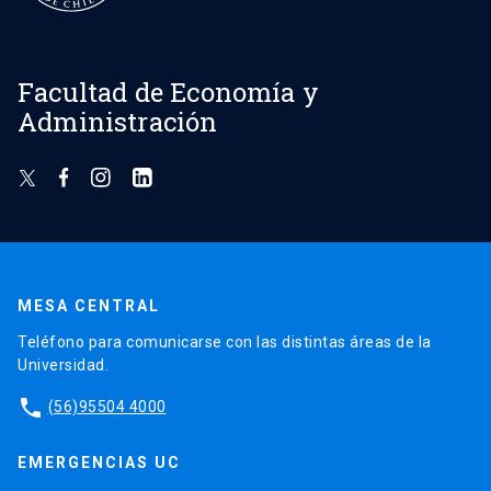
Facultad de Economía y
Administración
MESA CENTRAL
Teléfono para comunicarse con las distintas áreas de la
Universidad.
phone
(56)95504 4000
EMERGENCIAS UC