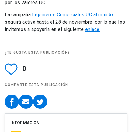
por los valores UC.
La campaña
Ingenieros Comerciales UC al mundo
seguirá activa hasta el 28 de noviembre, por lo que los
invitamos a apoyarla en el siguiente
enlace.
¿TE GUSTA ESTA PUBLICACIÓN?
0
COMPARTE ESTA PUBLICACIÓN
INFORMACIÓN