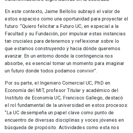
En este contexto, Jaime Bellolio subrayó el valor de
estos espacios como una oportunidad para proyectar el
futuro: “Quiero felicitar a Futuro UC, en especial a la
Facultad y su Fundación, por impulsar estas instancias
tan cruciales para detenernos y reflexionar sobre lo
que estamos construyendo y hacia dónde queremos
avanzar. En un entorno donde la contingencia nos
absorbe, es esencial tomar un momento para imaginar
un futuro donde todos podamos convivir”.
Por su parte, el Ingeniero Comercial UC, PhD en
Economía del MIT, profesor Titular y académico del
Instituto de Economía UC, Francisco Gallego,
destacó
el rol fundamental de la universidad en estos procesos:
“La UC desempeña un papel clave como punto de
encuentro de diversas disciplinas y voces jóvenes en
búsqueda de propósito. Actividades como esta nos