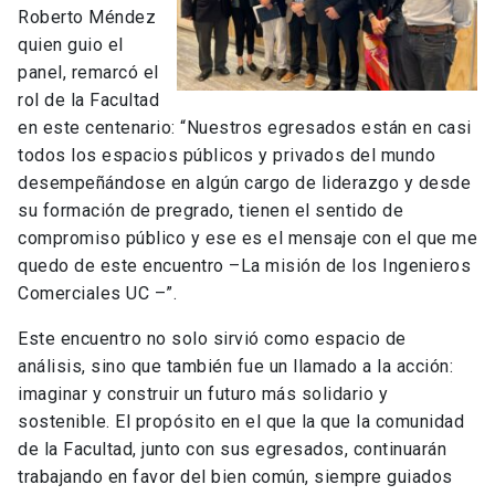
Roberto Méndez
quien guio el
panel, remarcó el
rol de la Facultad
en este centenario: “Nuestros egresados están en casi
todos los espacios públicos y privados del mundo
desempeñándose en algún cargo de liderazgo y desde
su formación de pregrado, tienen el sentido de
compromiso público y ese es el mensaje con el que me
quedo de este encuentro –La misión de los Ingenieros
Comerciales UC –”.
Este encuentro no solo sirvió como espacio de
análisis, sino que también fue un llamado a la acción:
imaginar y construir un futuro más solidario y
sostenible. El propósito en el que la que la comunidad
de la Facultad, junto con sus egresados, continuarán
trabajando en favor del bien común, siempre guiados