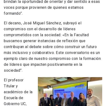
brindan la oportunidad de orientar y dar sentido a esas
voces porque provienen de quienes estamos
formando”.
El decano, José Miguel Sánchez, subrayó el
compromiso con el desarrollo de líderes
comprometidos con la sociedad: «En la Facultad
buscamos generar instancias de reflexión que
contribuyan al debate sobre cómo construir un futuro
más inclusivo y colaborativo. Este conversatorio es un
ejemplo claro de nuestro compromiso con la formación
de líderes que impacten positivamente en la
sociedad”.
El profesor
Titular y
académico de la
Escuela de
Gobierno UC,