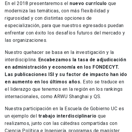
En el 2018 presentaremos el
nuevo currículo
que
moderniza las temáticas, con más flexibilidad y
rigurosidad y con distintas opciones de
especialización, para que nuestros egresados puedan
enfrentar con éxito los desafíos futuros del mercado y
las organizaciones.
Nuestro quehacer se basa en la investigación y la
interdisciplina.
Encabezamos la tasa de adjudicación
en administración y economía en los FONDECYT.
Las publicaciones ISI y su factor de impacto han ido
en aumento en los últimos años.
Esto se traduce en
el liderazgo que tenemos en la región en los rankings
internacionales, como ARWU Shanghai y QS.
Nuestra participación en la Escuela de Gobierno UC es
un ejemplo del
trabajo interdisciplinario
que
realizamos, junto con las cátedras compartidas con
Ciencia Política e Ingeniería, programas de magíster