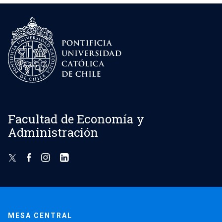
Facultad de Economía y
Administración
MESA CENTRAL