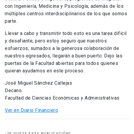
con Ingeniería, Medicina y Psicología; además de los
múltiples centros interdisciplinarios de los que somos
parte.
Llevar a cabo y transmitir todo esto es una tarea difícil
y desafiante, pero estoy seguro que nuestros
esfuerzos, sumados a la generosa colaboración de
nuestros egresados, llegarán a buen puerto. Dejo las
puertas de la Facultad abiertas para todos quienes
quieran ayudarnos en este proceso.
José Miguel Sánchez Callejas
Decano
Facultad de Ciencias Económicas y Administrativas
Ver en Diario Financiero
¿TE GUSTA ESTA PUBLICACIÓN?