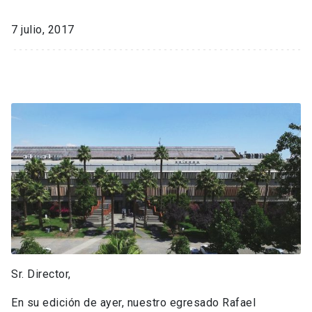
7 julio, 2017
Sr. Director,
En su edición de ayer, nuestro egresado Rafael