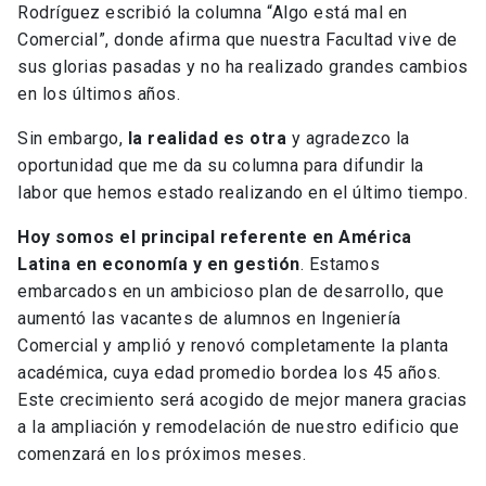
Rodríguez escribió la columna “Algo está mal en
Comercial”, donde afirma que nuestra Facultad vive de
sus glorias pasadas y no ha realizado grandes cambios
en los últimos años.
Sin embargo,
la realidad es otra
y agradezco la
oportunidad que me da su columna para difundir la
labor que hemos estado realizando en el último tiempo.
Hoy somos el principal referente en América
Latina en economía y en gestión
. Estamos
embarcados en un ambicioso plan de desarrollo, que
aumentó las vacantes de alumnos en Ingeniería
Comercial y amplió y renovó completamente la planta
académica, cuya edad promedio bordea los 45 años.
Este crecimiento será acogido de mejor manera gracias
a la ampliación y remodelación de nuestro edificio que
comenzará en los próximos meses.