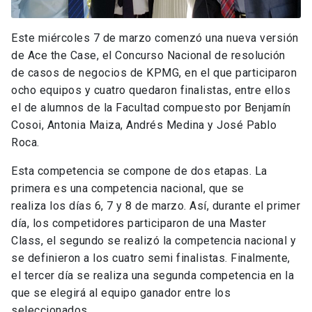
Este miércoles 7 de marzo comenzó una nueva versión
de Ace the Case, el Concurso Nacional de resolución
de casos de negocios de KPMG, en el que participaron
ocho equipos y cuatro quedaron finalistas, entre ellos
el de alumnos de la Facultad compuesto por Benjamín
Cosoi, Antonia Maiza, Andrés Medina y José Pablo
Roca.
Esta competencia se compone de dos etapas. La
primera es una competencia nacional, que se
realiza los días 6, 7 y 8 de marzo. Así, durante el primer
día, los competidores participaron de una Master
Class, el segundo se realizó la competencia nacional y
se definieron a los cuatro semi finalistas. Finalmente,
el tercer día se realiza una segunda competencia en la
que se elegirá al equipo ganador entre los
seleccionados.