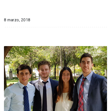
8 marzo, 2018