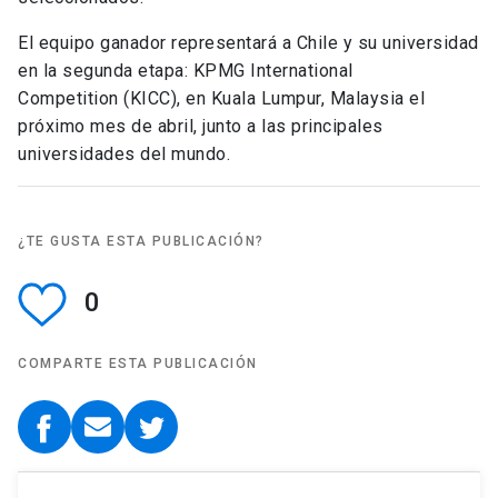
El equipo ganador representará a Chile y su universidad
en la segunda etapa: KPMG International
Competition (KICC), en Kuala Lumpur, Malaysia el
próximo mes de abril, junto a las
principales
universidades del mundo.
¿TE GUSTA ESTA PUBLICACIÓN?
0
COMPARTE ESTA PUBLICACIÓN