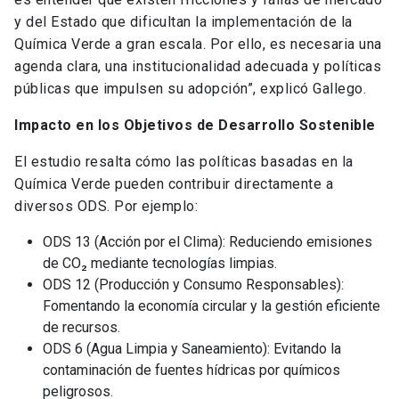
y del Estado que dificultan la implementación de la
Química Verde a gran escala. Por ello, es necesaria una
agenda clara, una institucionalidad adecuada y políticas
públicas que impulsen su adopción”, explicó Gallego.
Impacto en los Objetivos de Desarrollo Sostenible
El estudio resalta cómo las políticas basadas en la
Química Verde pueden contribuir directamente a
diversos ODS. Por ejemplo:
ODS 13 (Acción por el Clima): Reduciendo emisiones
de CO₂ mediante tecnologías limpias.
ODS 12 (Producción y Consumo Responsables):
Fomentando la economía circular y la gestión eficiente
de recursos.
ODS 6 (Agua Limpia y Saneamiento): Evitando la
contaminación de fuentes hídricas por químicos
peligrosos.