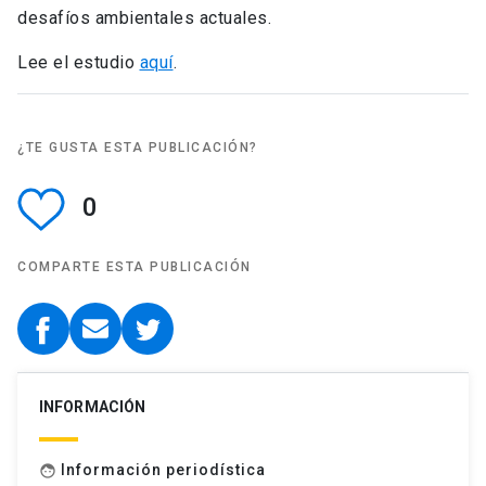
desafíos ambientales actuales.
Lee el estudio
aquí
.
¿TE GUSTA ESTA PUBLICACIÓN?
0
COMPARTE ESTA PUBLICACIÓN
INFORMACIÓN
Información periodística
face