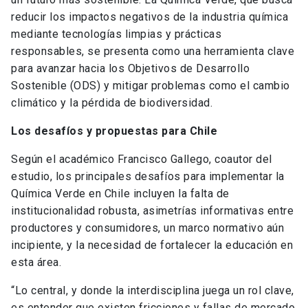
reducir los impactos negativos de la industria química
mediante tecnologías limpias y prácticas
responsables, se presenta como una herramienta clave
para avanzar hacia los Objetivos de Desarrollo
Sostenible (ODS) y mitigar problemas como el cambio
climático y la pérdida de biodiversidad.
Los desafíos y propuestas para Chile
Según el académico Francisco Gallego, coautor del
estudio, los principales desafíos para implementar la
Química Verde en Chile incluyen la falta de
institucionalidad robusta, asimetrías informativas entre
productores y consumidores, un marco normativo aún
incipiente, y la necesidad de fortalecer la educación en
esta área.
“Lo central, y donde la interdisciplina juega un rol clave,
es entender que existen fricciones y fallas de mercado