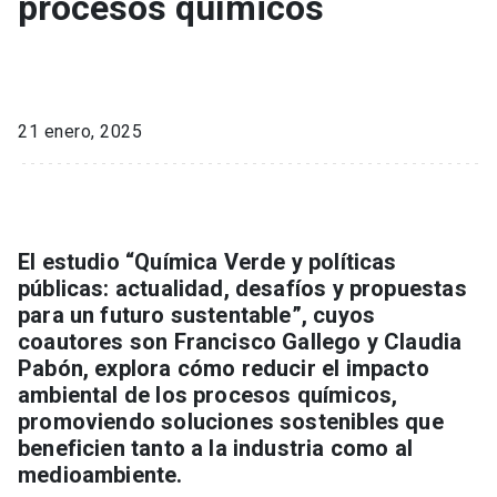
procesos químicos
21 enero, 2025
El estudio “Química Verde y políticas
públicas: actualidad, desafíos y propuestas
para un futuro sustentable”, cuyos
coautores son Francisco Gallego y Claudia
Pabón, explora cómo reducir el impacto
ambiental de los procesos químicos,
promoviendo soluciones sostenibles que
beneficien tanto a la industria como al
medioambiente.