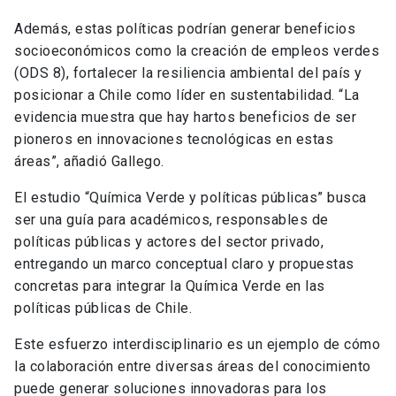
Además, estas políticas podrían generar beneficios
socioeconómicos como la creación de empleos verdes
(ODS 8), fortalecer la resiliencia ambiental del país y
posicionar a Chile como líder en sustentabilidad. “La
evidencia muestra que hay hartos beneficios de ser
pioneros en innovaciones tecnológicas en estas
áreas”, añadió Gallego.
El estudio “Química Verde y políticas públicas” busca
ser una guía para académicos, responsables de
políticas públicas y actores del sector privado,
entregando un marco conceptual claro y propuestas
concretas para integrar la Química Verde en las
políticas públicas de Chile.
Este esfuerzo interdisciplinario es un ejemplo de cómo
la colaboración entre diversas áreas del conocimiento
puede generar soluciones innovadoras para los