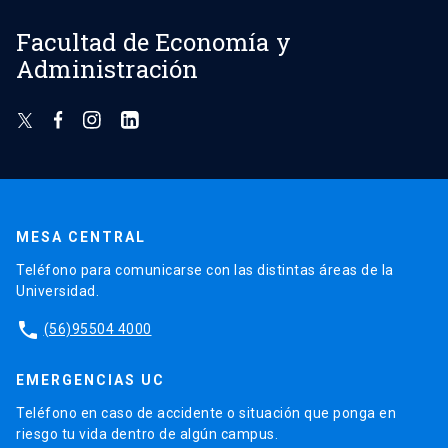
Facultad de Economía y
Administración
MESA CENTRAL
Teléfono para comunicarse con las distintas áreas de la
Universidad.
phone
(56)95504 4000
EMERGENCIAS UC
Teléfono en caso de accidente o situación que ponga en
riesgo tu vida dentro de algún campus.