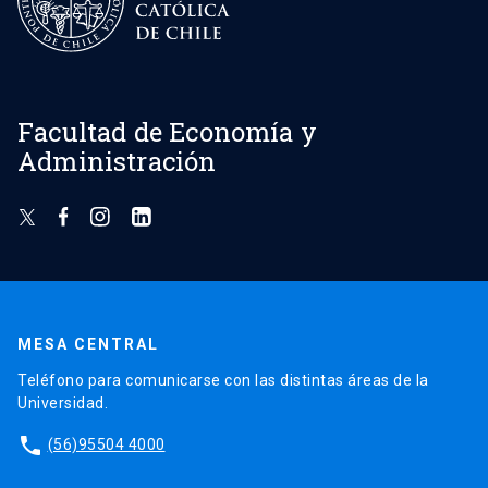
Facultad de Economía y
Administración
MESA CENTRAL
Teléfono para comunicarse con las distintas áreas de la
Universidad.
phone
(56)95504 4000