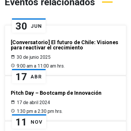
Eventos relacionados
30
JUN
[Conversatorio] El futuro de Chile: Visiones
para reactivar el crecimiento
30 de junio 2025
9:00 am a 11:00 am hrs.
17
ABR
Pitch Day – Bootcamp de Innovación
17 de abril 2024
1:30 pm a 2:30 pm hrs.
11
NOV