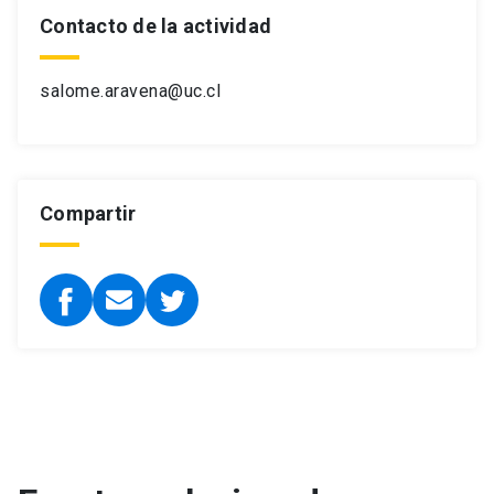
Contacto de la actividad
salome.aravena@uc.cl
Compartir