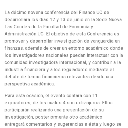
La décimo novena conferencia del Finance UC se
desarrollará los días 12 y 13 de junio en la Sede Nueva
Las Condes de la Facultad de Economía y
Administración UC. El objetivo de esta Conferencia es
promover y desarrollar investigación de vanguardia en
finanzas, además de crear un entorno académico donde
los investigadores nacionales puedan interactuar con la
comunidad investigadora internacional, y contribuir a la
industria financiera y a los reguladores mediante el
debate de temas financieros relevantes desde una
perspectiva académica.
Para esta ocasión, el evento contará con 11
expositores, de los cuales 4 son extranjeros. Ellos
participarán realizando una presentación de su
investigación, posteriormente otro académico
entregará comentarios y sugerencias a ésta y luego se