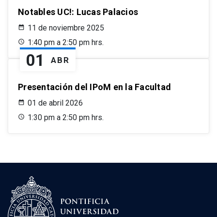
Notables UC!: Lucas Palacios
11 de noviembre 2025
1:40 pm a 2:50 pm hrs.
01
ABR
Presentación del IPoM en la Facultad
01 de abril 2026
1:30 pm a 2:50 pm hrs.