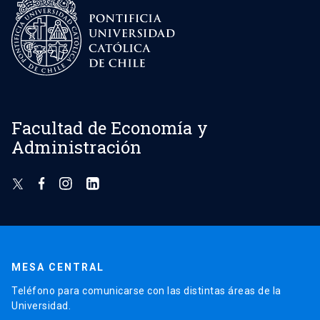
Facultad de Economía y
Administración
MESA CENTRAL
Teléfono para comunicarse con las distintas áreas de la
Universidad.