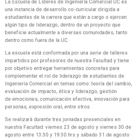
La Escuela de Líderes de Ingeniería Comercial UC es
una instancia de desarrollo co-curricular dirigida a
estudiantes de la carrera que están a cargo o ejercen
algún tipo de liderazgo, dentro de un proyecto que
beneficie actualmente a diversas comunidades, tanto
dentro como fuera de la UC.
La escuela está conformada por una serie de talleres
impartidos por profesores de nuestra Facultad y tiene
por objetivo entregar herramientas concretas para
complementar el rol de liderazgo de estudiantes de
Ingeniería Comercial en temas como: teoría del cambio,
evaluación de impacto, ética y liderazgo, gestión
de emociones, comunicación efectiva, innovación para
personas, expresión oral, entre otros.
Se realizará durante tres jornadas presenciales en
nuestra Facultad: viernes 23 de agosto y viernes 30 de
agosto entre 13:30 y 19:30 hrs y sábado 31 de agosto