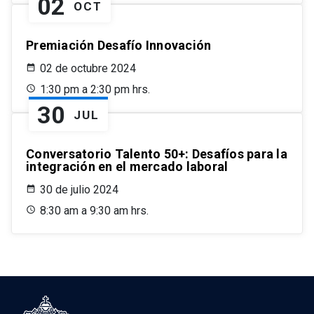
02
OCT
Premiación Desafío Innovación
02 de octubre 2024
1:30 pm a 2:30 pm hrs.
30
JUL
Conversatorio Talento 50+: Desafíos para la
integración en el mercado laboral
30 de julio 2024
8:30 am a 9:30 am hrs.