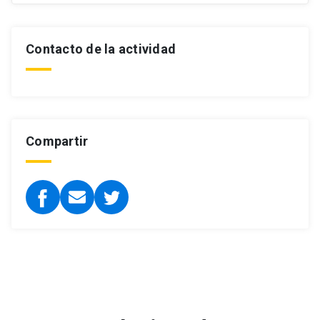
Contacto de la actividad
Compartir