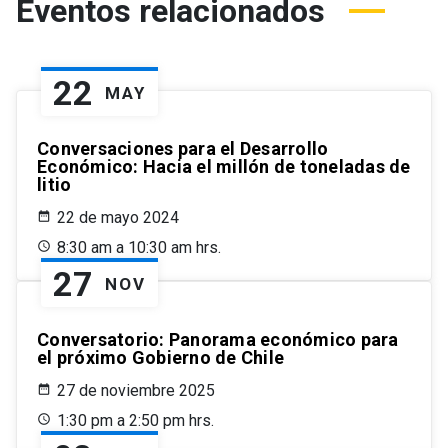
Eventos relacionados
22
MAY
Conversaciones para el Desarrollo
Económico: Hacia el millón de toneladas de
litio
22 de mayo 2024
8:30 am a 10:30 am hrs.
27
NOV
Conversatorio: Panorama económico para
el próximo Gobierno de Chile
27 de noviembre 2025
1:30 pm a 2:50 pm hrs.