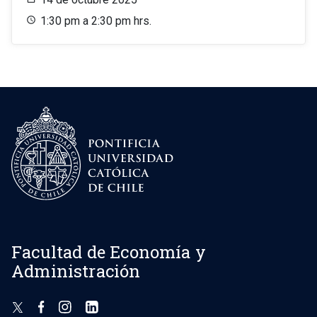
1:30 pm a 2:30 pm hrs.
Facultad de Economía y
Administración