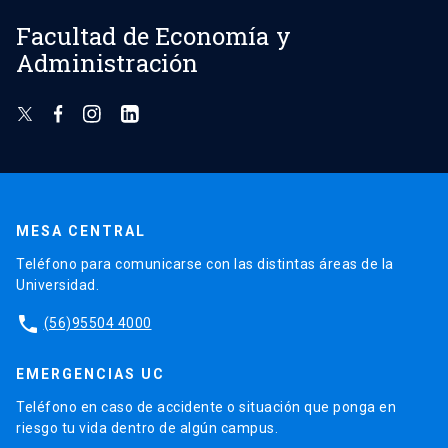
Facultad de Economía y
Administración
MESA CENTRAL
Teléfono para comunicarse con las distintas áreas de la
Universidad.
phone
(56)95504 4000
EMERGENCIAS UC
Teléfono en caso de accidente o situación que ponga en
riesgo tu vida dentro de algún campus.