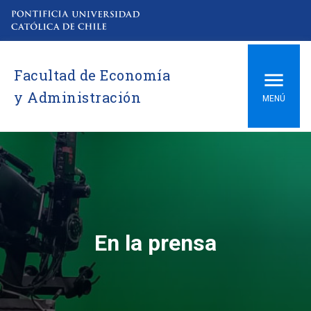
Facultad de Economía
y Administración
MENÚ
En la prensa