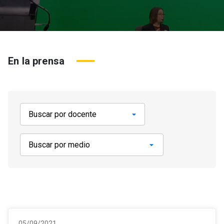
En la prensa
05/09/2021