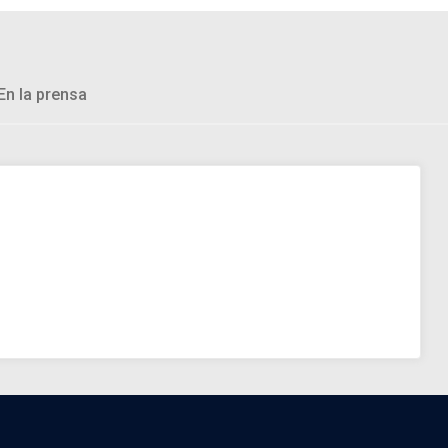
En la prensa