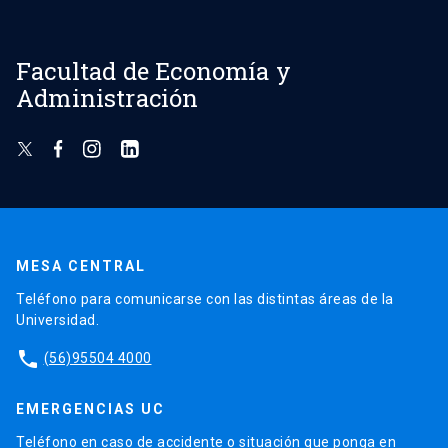
Facultad de Economía y
Administración
MESA CENTRAL
Teléfono para comunicarse con las distintas áreas de la
Universidad.
phone
(56)95504 4000
EMERGENCIAS UC
Teléfono en caso de accidente o situación que ponga en