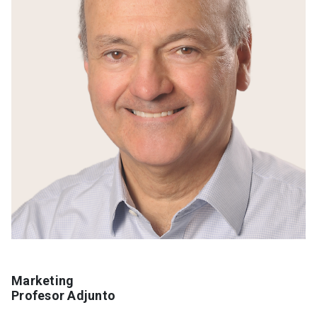
Marketing
Profesor Adjunto