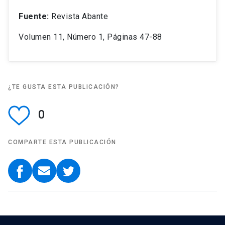
Fuente:
Revista Abante
Volumen 11, Número 1, Páginas 47-88
¿TE GUSTA ESTA PUBLICACIÓN?
0
COMPARTE ESTA PUBLICACIÓN