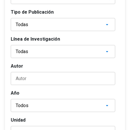
Tipo de Publicación
Línea de Investigación
Autor
Año
Unidad