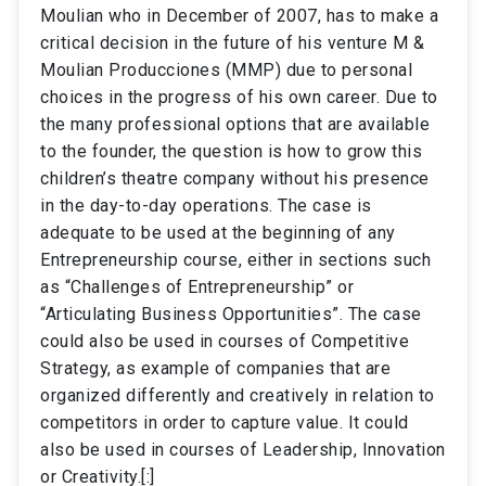
Moulian who in December of 2007, has to make a
critical decision in the future of his venture M &
Moulian Producciones (MMP) due to personal
choices in the progress of his own career. Due to
the many professional options that are available
to the founder, the question is how to grow this
children’s theatre company without his presence
in the day-to-day operations. The case is
adequate to be used at the beginning of any
Entrepreneurship course, either in sections such
as “Challenges of Entrepreneurship” or
“Articulating Business Opportunities”. The case
could also be used in courses of Competitive
Strategy, as example of companies that are
organized differently and creatively in relation to
competitors in order to capture value. It could
also be used in courses of Leadership, Innovation
or Creativity.[:]