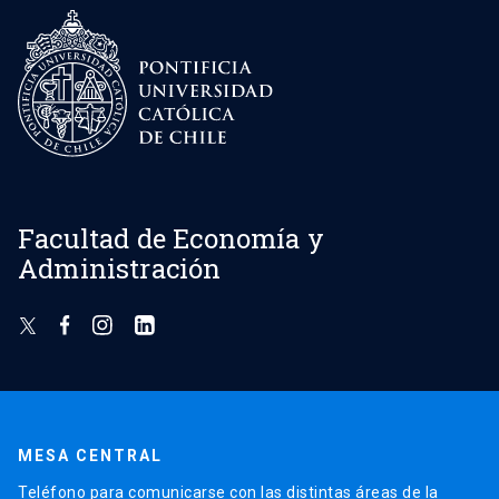
Facultad de Economía y
Administración
MESA CENTRAL
Teléfono para comunicarse con las distintas áreas de la