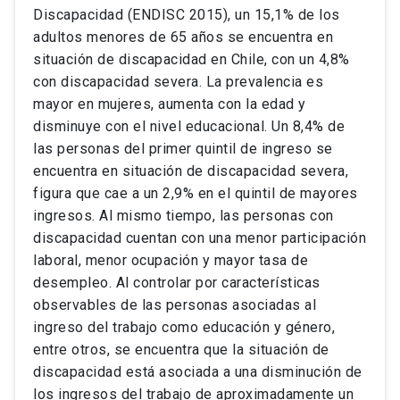
Discapacidad (ENDISC 2015), un 15,1% de los
adultos menores de 65 años se encuentra en
situación de discapacidad en Chile, con un 4,8%
con discapacidad severa. La prevalencia es
mayor en mujeres, aumenta con la edad y
disminuye con el nivel educacional. Un 8,4% de
las personas del primer quintil de ingreso se
encuentra en situación de discapacidad severa,
figura que cae a un 2,9% en el quintil de mayores
ingresos. Al mismo tiempo, las personas con
discapacidad cuentan con una menor participación
laboral, menor ocupación y mayor tasa de
desempleo. Al controlar por características
observables de las personas asociadas al
ingreso del trabajo como educación y género,
entre otros, se encuentra que la situación de
discapacidad está asociada a una disminución de
los ingresos del trabajo de aproximadamente un