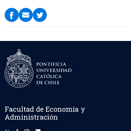
Facultad de Economía y
Administración