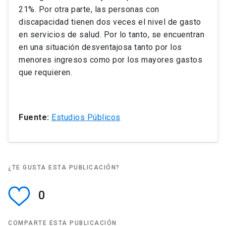
21%. Por otra parte, las personas con
discapacidad tienen dos veces el nivel de gasto
en servicios de salud. Por lo tanto, se encuentran
en una situación desventajosa tanto por los
menores ingresos como por los mayores gastos
que requieren.
Fuente:
Estudios Públicos
¿TE GUSTA ESTA PUBLICACIÓN?
0
COMPARTE ESTA PUBLICACIÓN