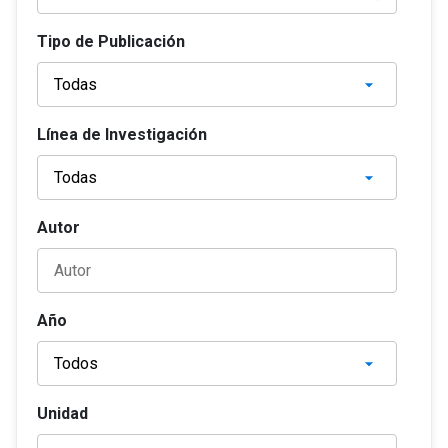
Tipo de Publicación
Línea de Investigación
Autor
Año
Unidad