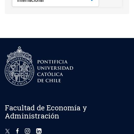
Facultad de Economía y
Administración