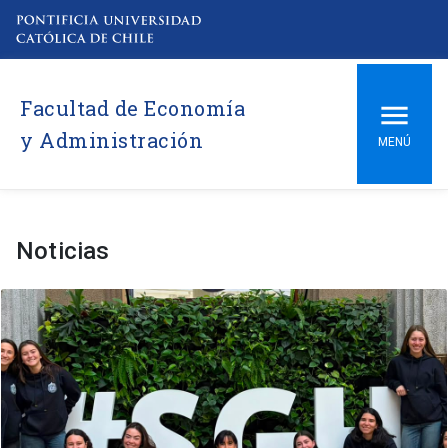
Facultad de Economía
y Administración
MENÚ
Noticias