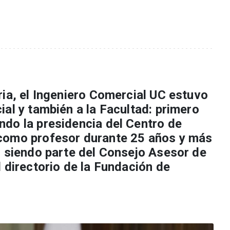
ria, el Ingeniero Comercial UC estuvo
al y también a la Facultad: primero
do la presidencia del Centro de
como profesor durante 25 años y más
, siendo parte del Consejo Asesor de
 directorio de la Fundación de