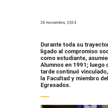
26 noviembre, 2024
Durante toda su trayecto
ligado al compromiso soci
como estudiante, asumien
Alumnos en 1991; luego 
tarde continuó vinculado
la Facultad y miembro del
Egresados.