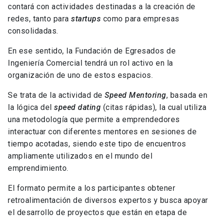
contará con actividades destinadas a la creación de
redes, tanto para
startups
como para empresas
consolidadas.
En ese sentido, la Fundación de Egresados de
Ingeniería Comercial tendrá un rol activo en la
organización de uno de estos espacios.
Se trata de la actividad de
Speed Mentoring
, basada en
la lógica del
speed dating
(citas rápidas), la cual utiliza
una metodología que permite a emprendedores
interactuar con diferentes mentores en sesiones de
tiempo acotadas, siendo este tipo de encuentros
ampliamente utilizados en el mundo del
emprendimiento.
El formato permite a los participantes obtener
retroalimentación de diversos expertos y busca apoyar
el desarrollo de proyectos que están en etapa de