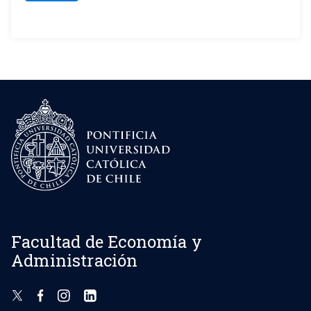
Facultad de Economía y
Administración