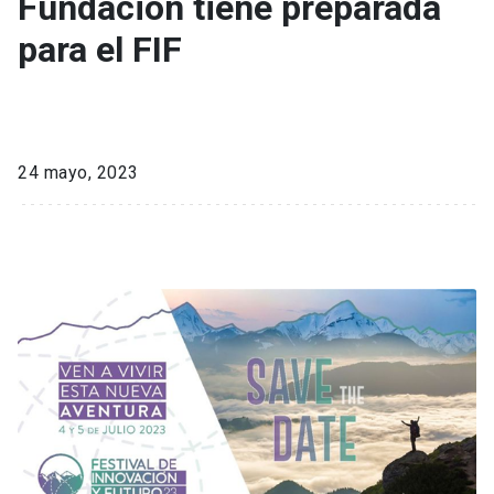
Fundación tiene preparada
para el FIF
24 mayo, 2023