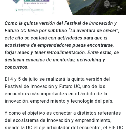
Como la quinta versión del Festival de Innovación y
Futuro UC lleva por subtítulo “La aventura de crecer”,
este año se contará con actividades para que el
ecosistema de emprendedores pueda encontrarse,
forjar redes y tener retroalimentación. Entre estas, se
destacan espacios de mentorías, networking y
concursos.
El 4 y 5 de julio se realizará la quinta versión del
Festival de Innovación y Futuro UC, uno de los
encuentros más importantes en el ámbito de la
innovación, emprendimiento y tecnología del país.
Y como el objetivo es conectar a distintos referentes
del ecosistema de innovación y emprendimiento,
siendo la UC el eje articulador del encuentro, el FIF UC