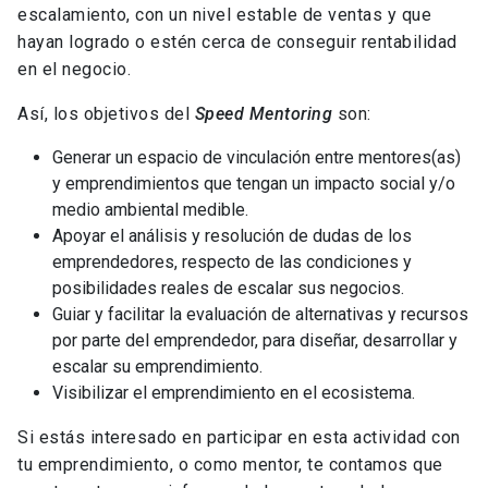
escalamiento, con un nivel estable de ventas y que
hayan logrado o estén cerca de conseguir rentabilidad
en el negocio.
Así, los objetivos del
Speed Mentoring
son:
Generar un espacio de vinculación entre mentores(as)
y emprendimientos que tengan un impacto social y/o
medio ambiental medible.
Apoyar el análisis y resolución de dudas de los
emprendedores, respecto de las condiciones y
posibilidades reales de escalar sus negocios.
Guiar y facilitar la evaluación de alternativas y recursos
por parte del emprendedor, para diseñar, desarrollar y
escalar su emprendimiento.
Visibilizar el emprendimiento en el ecosistema.
Si estás interesado en participar en esta actividad con
tu emprendimiento, o como mentor, te contamos que