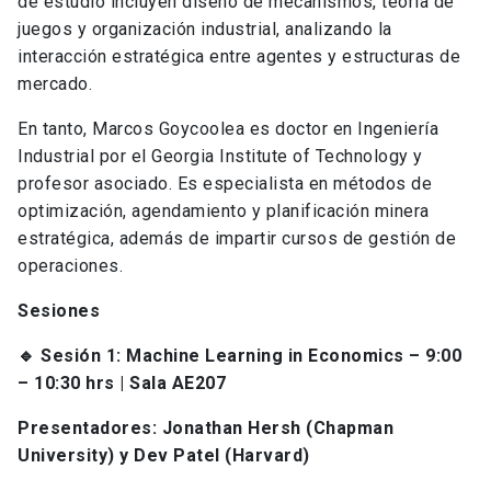
de estudio incluyen diseño de mecanismos, teoría de
juegos y organización industrial, analizando la
interacción estratégica entre agentes y estructuras de
mercado.
En tanto, Marcos Goycoolea es doctor en Ingeniería
Industrial por el Georgia Institute of Technology y
profesor asociado. Es especialista en métodos de
optimización, agendamiento y planificación minera
estratégica, además de impartir cursos de gestión de
operaciones.
Sesiones
🔹 Sesión 1: Machine Learning in Economics – 9:00
– 10:30 hrs
| Sala AE207
Presentadores: Jonathan Hersh (Chapman
University) y Dev Patel (Harvard)