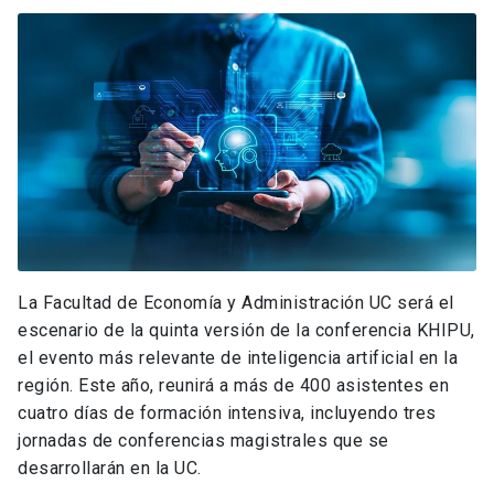
La Facultad de Economía y Administración UC será el
escenario de la quinta versión de la conferencia KHIPU,
el evento más relevante de inteligencia artificial en la
región. Este año, reunirá a más de 400 asistentes en
cuatro días de formación intensiva, incluyendo tres
jornadas de conferencias magistrales que se
desarrollarán en la UC.