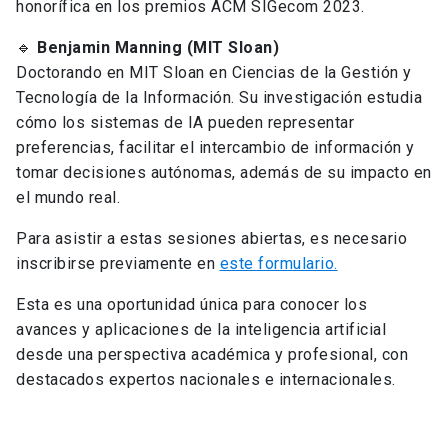
honorífica en los premios ACM SIGecom 2023.
🔹
Benjamin Manning (MIT Sloan)
Doctorando en MIT Sloan en Ciencias de la Gestión y
Tecnología de la Información. Su investigación estudia
cómo los sistemas de IA pueden representar
preferencias, facilitar el intercambio de información y
tomar decisiones autónomas, además de su impacto en
el mundo real.
Para asistir a estas sesiones abiertas, es necesario
inscribirse previamente en
este formulario.
Esta es una oportunidad única para conocer los
avances y aplicaciones de la inteligencia artificial
desde una perspectiva académica y profesional, con
destacados expertos nacionales e internacionales.