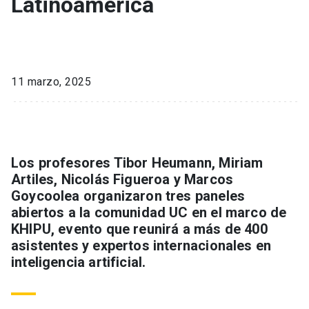
Latinoamérica
11 marzo, 2025
Los profesores Tibor Heumann, Miriam
Artiles, Nicolás Figueroa y Marcos
Goycoolea organizaron tres paneles
abiertos a la comunidad UC en el marco de
KHIPU, evento que reunirá a más de 400
asistentes y expertos internacionales en
inteligencia artificial.