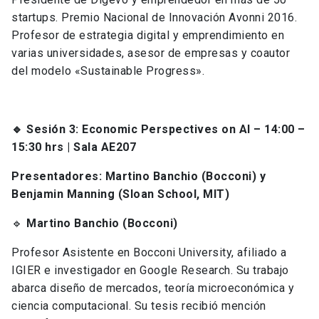
startups. Premio Nacional de Innovación Avonni 2016.
Profesor de estrategia digital y emprendimiento en
varias universidades, asesor de empresas y coautor
del modelo «Sustainable Progress».
🔹 Sesión 3: Economic Perspectives on AI – 14:00 –
15:30 hrs
| Sala AE207
Presentadores: Martino Banchio (Bocconi) y
Benjamin Manning (Sloan School, MIT)
🔹
Martino Banchio (Bocconi)
Profesor Asistente en Bocconi University, afiliado a
IGIER e investigador en Google Research. Su trabajo
abarca diseño de mercados, teoría microeconómica y
ciencia computacional. Su tesis recibió mención