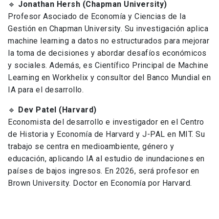
🔹
Jonathan Hersh (Chapman University)
Profesor Asociado de Economía y Ciencias de la
Gestión en Chapman University. Su investigación aplica
machine learning a datos no estructurados para mejorar
la toma de decisiones y abordar desafíos económicos
y sociales. Además, es Científico Principal de Machine
Learning en Workhelix y consultor del Banco Mundial en
IA para el desarrollo.
🔹
Dev Patel (Harvard)
Economista del desarrollo e investigador en el Centro
de Historia y Economía de Harvard y J-PAL en MIT. Su
trabajo se centra en medioambiente, género y
educación, aplicando IA al estudio de inundaciones en
países de bajos ingresos. En 2026, será profesor en
Brown University. Doctor en Economía por Harvard.