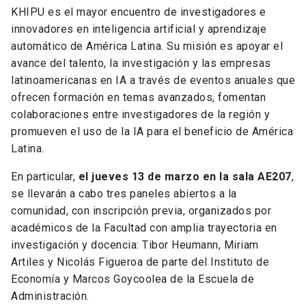
KHIPU es el mayor encuentro de investigadores e
innovadores en inteligencia artificial y aprendizaje
automático de América Latina. Su misión es apoyar el
avance del talento, la investigación y las empresas
latinoamericanas en IA a través de eventos anuales que
ofrecen formación en temas avanzados, fomentan
colaboraciones entre investigadores de la región y
promueven el uso de la IA para el beneficio de América
Latina.
En particular,
el jueves 13 de marzo en la sala AE207
,
se llevarán a cabo tres paneles abiertos a la
comunidad, con inscripción previa, organizados por
académicos de la Facultad con amplia trayectoria en
investigación y docencia: Tibor Heumann, Miriam
Artiles y Nicolás Figueroa de parte del Instituto de
Economía y Marcos Goycoolea de la Escuela de
Administración.