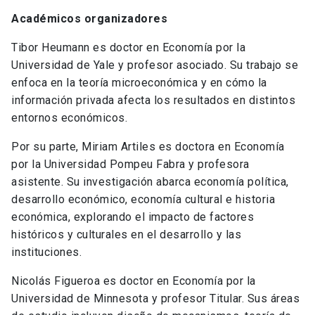
Académicos organizadores
Tibor Heumann es doctor en Economía por la
Universidad de Yale y profesor asociado. Su trabajo se
enfoca en la teoría microeconómica y en cómo la
información privada afecta los resultados en distintos
entornos económicos.
Por su parte, Miriam Artiles es doctora en Economía
por la Universidad Pompeu Fabra y profesora
asistente. Su investigación abarca economía política,
desarrollo económico, economía cultural e historia
económica, explorando el impacto de factores
históricos y culturales en el desarrollo y las
instituciones.
Nicolás Figueroa es doctor en Economía por la
Universidad de Minnesota y profesor Titular. Sus áreas