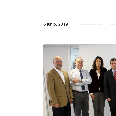
6 junio, 2019