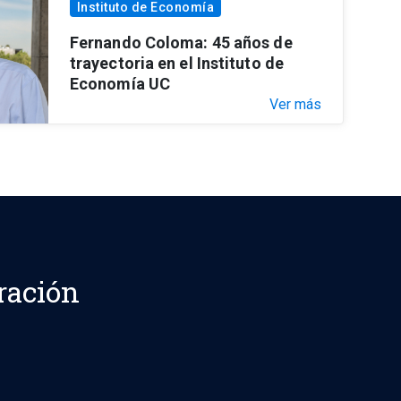
Instituto de Economía
Fernando Coloma: 45 años de
trayectoria en el Instituto de
Economía UC
Ver más
ración