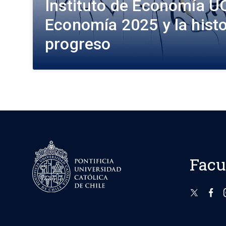
Instituto de Economía UC
Economía 2025 y la histo
progreso
Facu