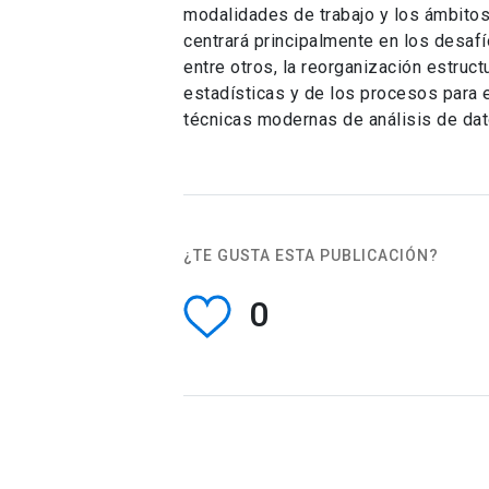
modalidades de trabajo y los ámbitos
centrará principalmente en los desafí
entre otros, la reorganización estruct
estadísticas y de los procesos para e
técnicas modernas de análisis de dat
¿TE GUSTA ESTA PUBLICACIÓN?
0