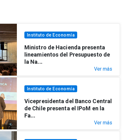
Instituto de Economía
Ministro de Hacienda presenta
lineamientos del Presupuesto de
la Na...
Ver más
Instituto de Economía
Vicepresidenta del Banco Central
de Chile presenta el IPoM en la
Fa...
Ver más