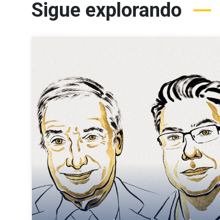
Sigue explorando