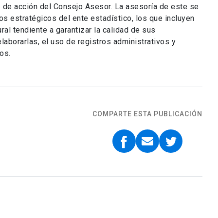
 de acción del Consejo Asesor. La asesoría de este se
os estratégicos del ente estadístico, los que incluyen
ural tendiente a garantizar la calidad de sus
laborarlas, el uso de registros administrativos y
os.
COMPARTE ESTA PUBLICACIÓN