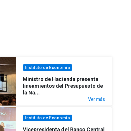
Instituto de Economía
Ministro de Hacienda presenta
lineamientos del Presupuesto de
la Na...
Ver más
Instituto de Economía
Vicepresidenta del Banco Central