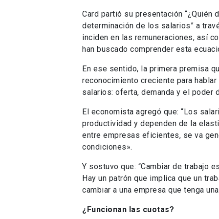
Card partió su presentación “¿Quién d
determinación de los salarios” a tra
inciden en las remuneraciones, así c
han buscado comprender esta ecuaci
En ese sentido, la primera premisa qu
reconocimiento creciente para hablar
salarios: oferta, demanda y el pode
El economista agregó que: “Los salar
productividad y dependen de la elasti
entre empresas eficientes, se va ge
condiciones».
Y sostuvo que: “Cambiar de trabajo es
Hay un patrón que implica que un trab
cambiar a una empresa que tenga una 
¿Funcionan las cuotas?