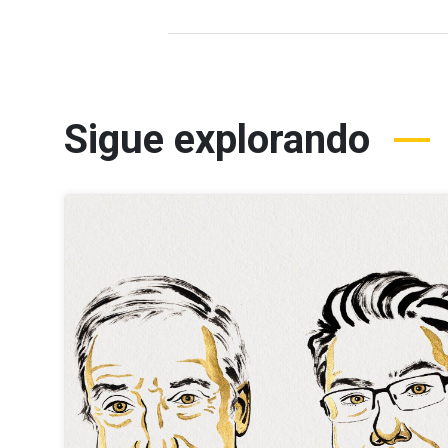
Sigue explorando