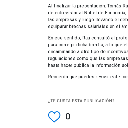
Al finalizar la presentación, Tomás R
de entrevistar al Nobel de Economía,
las empresas y luego llevando el deb
equiparar brechas salariales en el ám
En ese sentido, Rau consultó al prof
para corregir dicha brecha, a lo que
encaminando a otro tipo de incentivo
regulaciones como que las empresas 
hasta hacer pública la información so
Recuerda que puedes revivir este con
¿TE GUSTA ESTA PUBLICACIÓN?
0