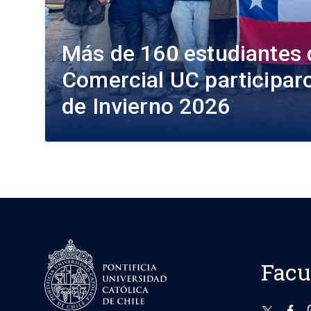
Más de 160 estudiantes 
Comercial UC participaro
de Invierno 2026
Facu