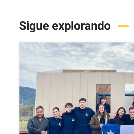
Sigue explorando