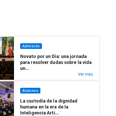
Admisión
Novato por un Día: una jornada
para resolver dudas sobre la vida
un...
Ver más
Alumnos
La custodia de la dignidad
humana en la era de la
Inteligencia Arti...