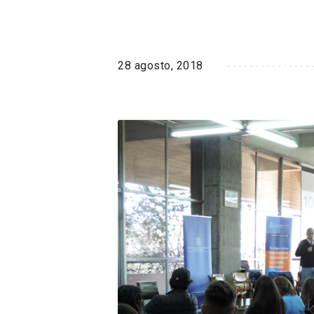
28 agosto, 2018