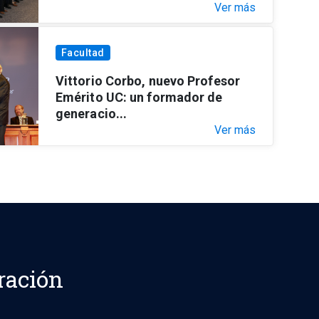
Ver más
Facultad
Vittorio Corbo, nuevo Profesor
Emérito UC: un formador de
generacio...
Ver más
ración