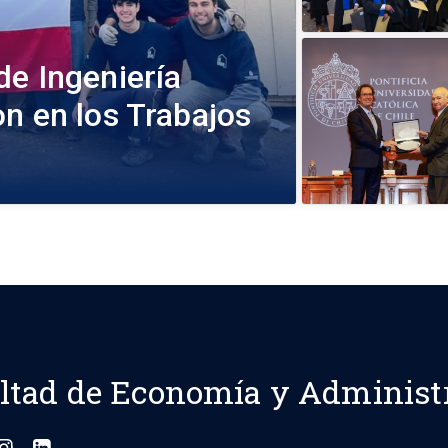
de Ingeniería
n en los Trabajos
ltad de Economía y Administ