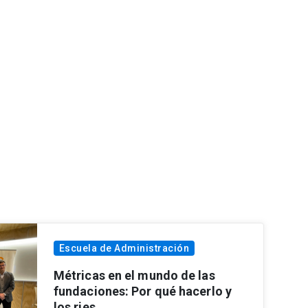
Escuela de Administración
Métricas en el mundo de las
fundaciones: Por qué hacerlo y
los ries...