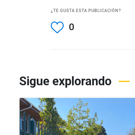
¿TE GUSTA ESTA PUBLICACIÓN?
0
Sigue explorando