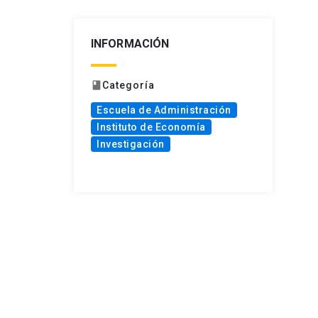
INFORMACIÓN
Categoría
book
Escuela de Administración
Instituto de Economía
Investigación