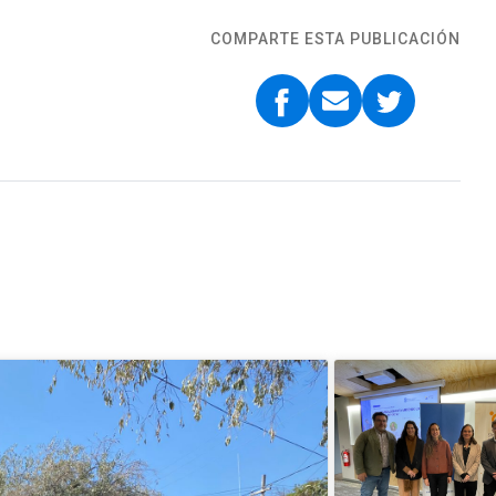
COMPARTE ESTA PUBLICACIÓN