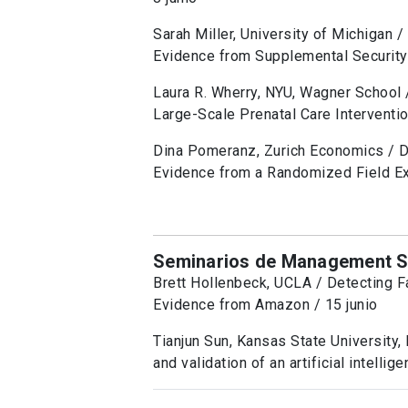
Sarah Miller, University of Michigan 
Evidence from Supplemental Security
Laura R. Wherry, NYU, Wagner School
Large-Scale Prenatal Care Interventio
Dina Pomeranz, Zurich Economics / 
Evidence from a Randomized Field Exp
Seminarios de Management S
Brett Hollenbeck, UCLA / Detecting F
Evidence from Amazon / 15 junio
Tianjun Sun, Kansas State University
and validation of an artificial intelli