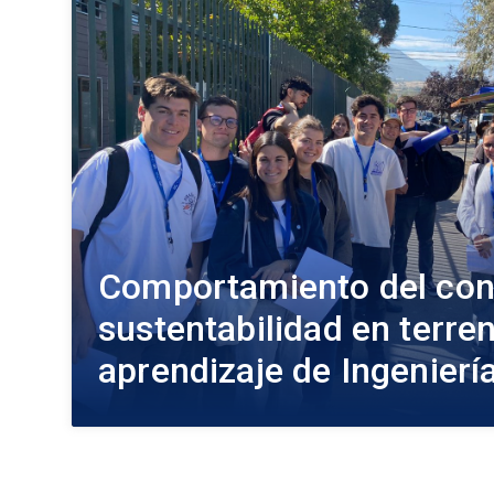
Comportamiento del con
sustentabilidad en terren
aprendizaje de Ingenier