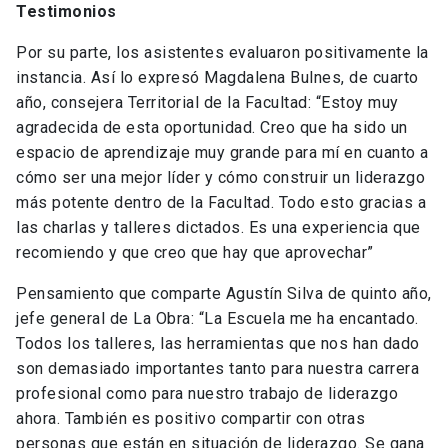
Testimonios
Por su parte, los asistentes evaluaron positivamente la
instancia. Así lo expresó Magdalena Bulnes, de cuarto
año, consejera Territorial de la Facultad: “Estoy muy
agradecida de esta oportunidad. Creo que ha sido un
espacio de aprendizaje muy grande para mí en cuanto a
cómo ser una mejor líder y cómo construir un liderazgo
más potente dentro de la Facultad. Todo esto gracias a
las charlas y talleres dictados. Es una experiencia que
recomiendo y que creo que hay que aprovechar”
Pensamiento que comparte Agustín Silva de quinto año,
jefe general de La Obra: “La Escuela me ha encantado.
Todos los talleres, las herramientas que nos han dado
son demasiado importantes tanto para nuestra carrera
profesional como para nuestro trabajo de liderazgo
ahora. También es positivo compartir con otras
personas que están en situación de liderazgo. Se gana