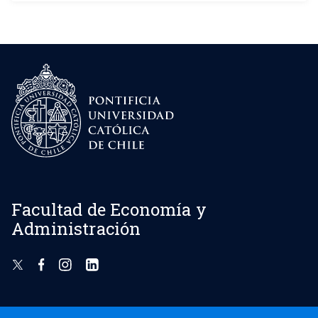
Facultad de Economía y
Administración