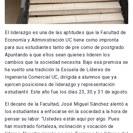
El liderazgo es una de las aptitudes que la Facultad de
Economía y Administración UC tiene como impronta
para sus estudiantes tanto de pre como de postgrado.
Apuntando a que ellos sean quienes lideren los
cambios que la sociedad necesita. Bajo esa premisa se
ha vuelto una tradición la Escuela de Líderes de
Ingeniería Comercial UC, dirigida a alumnos que ya
ejercen posiciones de liderazgo y representación
estudiantil. Este año fue los días 23, 30 y 31 de agosto.
El decano de la Facultad, José Miguel Sánchez alentó a
los estudiantes a enfocarse en la sociedad a la hora de
pensar su labor: “Ustedes están aquí por algo. Pues
han mostrado fortaleza, inclinación y vocación de