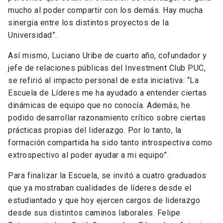
mucho al poder compartir con los demás. Hay mucha
sinergia entre los distintos proyectos de la
Universidad”.
Así mismo, Luciano Uribe de cuarto año, cofundador y
jefe de relaciones públicas del Investment Club PUC,
se refirió al impacto personal de esta iniciativa: “La
Escuela de Líderes me ha ayudado a entender ciertas
dinámicas de equipo que no conocía. Además, he
podido desarrollar razonamiento crítico sobre ciertas
prácticas propias del liderazgo. Por lo tanto, la
formación compartida ha sido tanto introspectiva como
extrospectivo al poder ayudar a mi equipo”.
Para finalizar la Escuela, se invitó a cuatro graduados
que ya mostraban cualidades de líderes desde el
estudiantado y que hoy ejercen cargos de liderazgo
desde sus distintos caminos laborales. Felipe