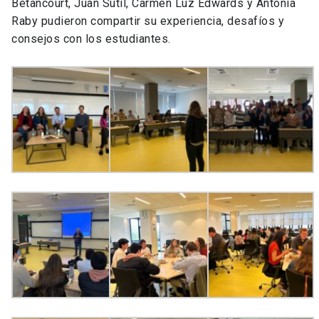
Betancourt, Juan Sutil, Carmen Luz Edwards y Antonia
Raby pudieron compartir su experiencia, desafíos y
consejos con los estudiantes.