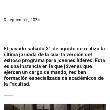
3 septiembre, 2024
El pasado sábado 31 de agosto se realizó la
última jornada de la cuarta versión del
exitoso programa para jovenes líderes. Esta
es una instancia en la que jóvenes que
ejercen un cargo de mando, reciben
formación especializada de académicos de
la Facultad.