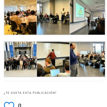
¿TE GUSTA ESTA PUBLICACIÓN?
0