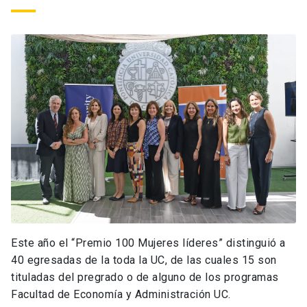
Este año el “Premio 100 Mujeres líderes” distinguió a
40 egresadas de la toda la UC, de las cuales 15 son
tituladas del pregrado o de alguno de los programas
Facultad de Economía y Administración UC.