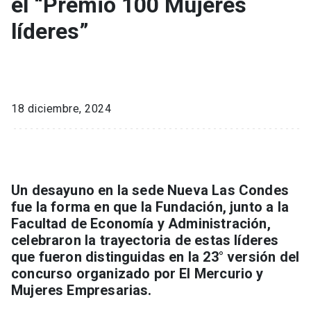
el “Premio 100 Mujeres
líderes”
18 diciembre, 2024
Un desayuno en la sede Nueva Las Condes
fue la forma en que la Fundación, junto a la
Facultad de Economía y Administración,
celebraron la trayectoria de estas líderes
que fueron distinguidas en la 23° versión del
concurso organizado por El Mercurio y
Mujeres Empresarias.