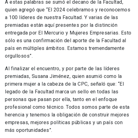
A estas palabras se sumó el decano de la Facultad,
quien agregó que “El 2024 celebramos y reconocemos
a 100 líderes de nuestra Facultad. Y varias de las
premiadas están aquí presentes por la distinción
entregada por El Mercurio y Mujeres Empresarias. Esto
sólo es una confirmación del aporte de la Facultad al
país en múltiples ámbitos. Estamos tremendamente
orgullosos”.
Al finalizar el encuentro, y por parte de las líderes
premiadas, Susana Jiménez, quien asumió como la
primera mujer a la cabeza de la CPC, señaló que: “El
legado de la Facultad marca un sello en todas las
personas que pasan por ella, tanto en el enfoque
profesional como técnico. Todos somos parte de esta
herencia y tenemos la obligación de construir mejores
empresas, mejores políticas públicas y un país con
más oportunidades”.