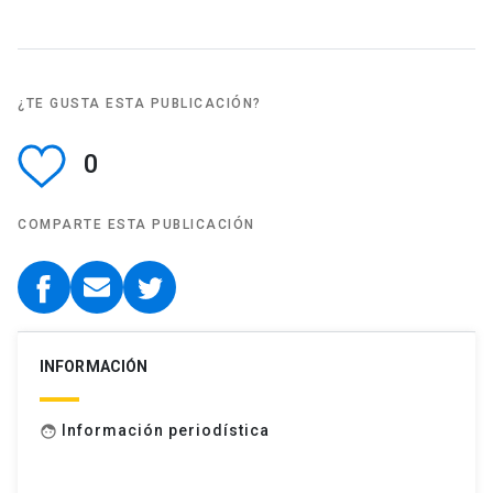
¿TE GUSTA ESTA PUBLICACIÓN?
0
COMPARTE ESTA PUBLICACIÓN
INFORMACIÓN
Información periodística
face