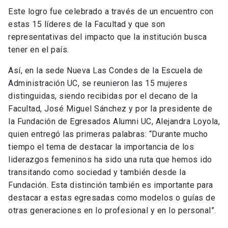
Este logro fue celebrado a través de un encuentro con
estas 15 líderes de la Facultad y que son
representativas del impacto que la institución busca
tener en el país.
Así, en la sede Nueva Las Condes de la Escuela de
Administración UC, se reunieron las 15 mujeres
distinguidas, siendo recibidas por el decano de la
Facultad, José Miguel Sánchez y por la presidente de
la Fundación de Egresados Alumni UC, Alejandra Loyola,
quien entregó las primeras palabras: “Durante mucho
tiempo el tema de destacar la importancia de los
liderazgos femeninos ha sido una ruta que hemos ido
transitando como sociedad y también desde la
Fundación. Esta distinción también es importante para
destacar a estas egresadas como modelos o guías de
otras generaciones en lo profesional y en lo personal”.