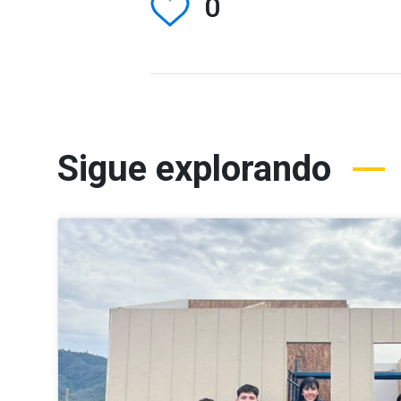
0
Sigue explorando