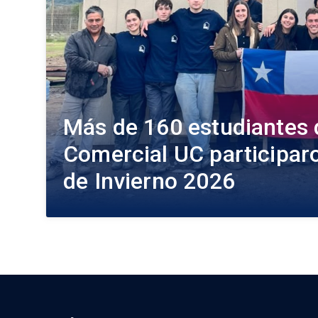
Más de 160 estudiantes 
Comercial UC participaro
de Invierno 2026