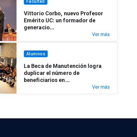
Facultad
Vittorio Corbo, nuevo Profesor
Emérito UC: un formador de
generacio...
Ver más
Alumnos
La Beca de Manutención logra
duplicar el número de
beneficiarios en...
Ver más