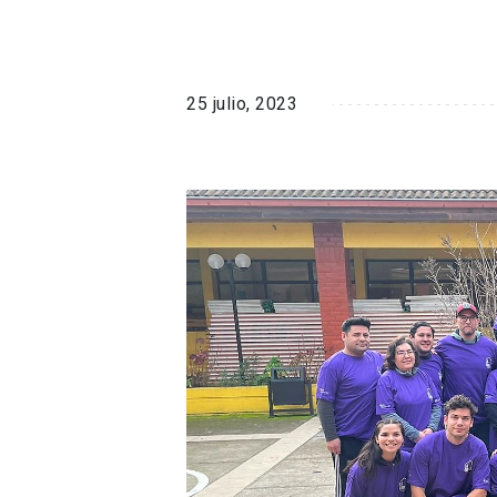
25 julio, 2023