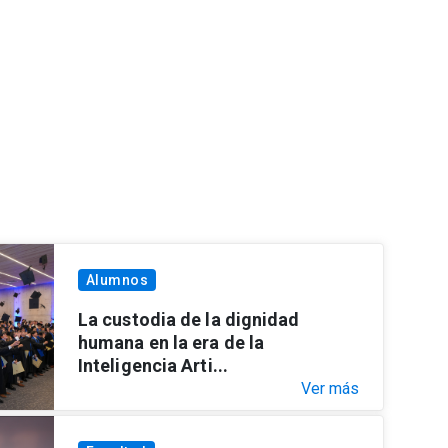
Alumnos
La custodia de la dignidad
humana en la era de la
Inteligencia Arti...
Ver más