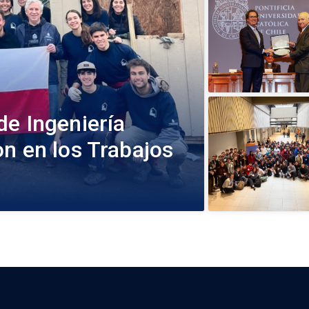
de Ingeniería
n en los Trabajos