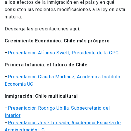
a los efectos de la inmigración en el país y en qué
consisten las recientes modificaciones a la ley en esta
materia.
Descarga las presentaciones aquí.
Crecimiento Económico: Chile más próspero
–
Presentación Alfonso Swett, Presidente de la CPC
Primera Infancia: el futuro de Chile
–
Presentación Claudia Martínez, Académica Instituto
Economía UC
Inmigración: Chile multicultural
–
Presentación Rodrigo Ubilla, Subsecretario del
Interior
–
Presentación José Tessada, Académico Escuela de
Administración UC