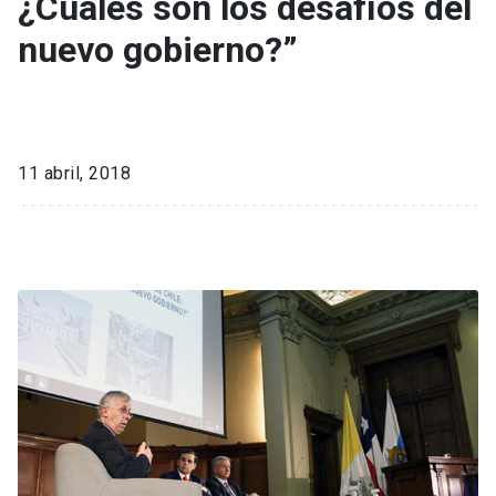
¿Cuáles son los desafíos del
nuevo gobierno?”
11 abril, 2018