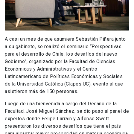
A casi un mes de que asumiera Sebastián Piñera junto
a su gabinete, se realizó el seminario “Perspectivas
para el desarrollo de Chile: los desafíos del nuevo
Gobierno”, organizado por la Facultad de Ciencias
Económicas y Administrativas y el Centro
Latinoamericano de Políticas Económicas y Sociales
de la Universidad Católica (Clapes UC), evento al que
asistieron más de 150 personas.
Luego de una bienvenida a cargo del Decano de la
Facultad, José Miguel Sánchez, se dio paso al panel de
expertos donde Felipe Larraín y Alfonso Swett
presentaron los diversos desafíos que tiene el país
para alcanzar mayor prosperidad en materia económica.