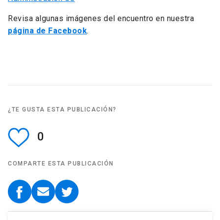
Revisa algunas imágenes del encuentro en nuestra
página de Facebook
.
¿TE GUSTA ESTA PUBLICACIÓN?
0
COMPARTE ESTA PUBLICACIÓN