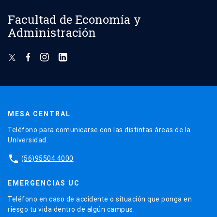
Facultad de Economía y
Administración
MESA CENTRAL
Teléfono para comunicarse con las distintas áreas de la
Universidad.
phone
(56)95504 4000
EMERGENCIAS UC
Teléfono en caso de accidente o situación que ponga en
riesgo tu vida dentro de algún campus.