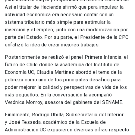
Así el titular de Hacienda afirmó que para impulsar la
actividad económica era necesario contar con un
sistema tributario más simple para estimular la
inversión y el empleo, junto con una modernización por
parte del Estado. Por su parte, el Presidente de la CPC
enfatizó la idea de crear mejores trabajos.
Posteriormente se realizó el panel Primera Infancia: el
futuro de Chile donde la académica del Instituto de
Economía UC, Claudia Martínez abordó el tema de la
pobreza como uno de los principales desafíos para
poder mejorar la calidad y perspectivas de vida de los
más pequeños. En la conversación la acompañó
Verónica Monroy, asesora del gabinete del SENAME.
Finalmente, Rodrigo Ubilla, Subsecretario del Interior
y José Tessada, académico de la Escuela de
Administración UC expusieron diversas cifras respecto