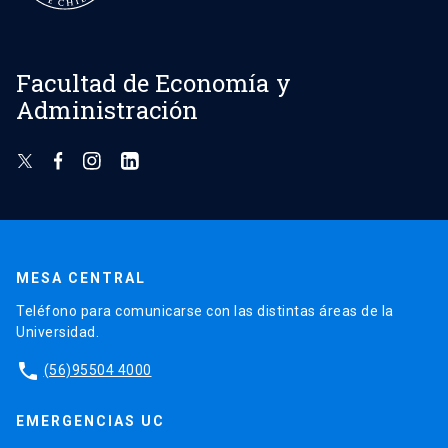
Facultad de Economía y
Administración
MESA CENTRAL
Teléfono para comunicarse con las distintas áreas de la
Universidad.
phone
(56)95504 4000
EMERGENCIAS UC