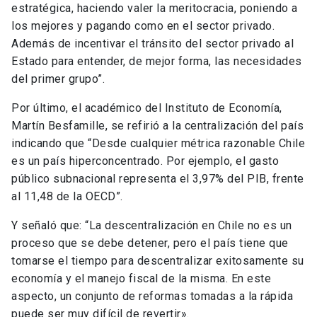
estratégica, haciendo valer la meritocracia, poniendo a
los mejores y pagando como en el sector privado.
Además de incentivar el tránsito del sector privado al
Estado para entender, de mejor forma, las necesidades
del primer grupo”.
Por último, el académico del Instituto de Economía,
Martín Besfamille, se refirió a la centralización del país
indicando que “Desde cualquier métrica razonable Chile
es un país hiperconcentrado. Por ejemplo, el gasto
público subnacional representa el 3,97% del PIB, frente
al 11,48 de la OECD”.
Y señaló que: “La descentralización en Chile no es un
proceso que se debe detener, pero el país tiene que
tomarse el tiempo para descentralizar exitosamente su
economía y el manejo fiscal de la misma. En este
aspecto, un conjunto de reformas tomadas a la rápida
puede ser muy difícil de revertir».