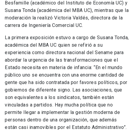
Besfamille (académico del Instituto de Economía UC) y
Susana Tonda (académica del MBA UC), mientras que la
moderación la realizó Victoria Valdés, directora de la
carrera de Ingeniería Comercial UC.
La primera exposición estuvo a cargo de Susana Tonda,
académica del MBA UC quien se refirió a su
experiencia como directora nacional del Sename para
abordar la urgencia de las transformaciones que el
Estado necesita en materia de infancia: “En el mundo
público uno se encuentra con una enorme cantidad de
gente que ha sido contratada por favores políticos, por
gobiernos de diferente signo. Las asociaciones, que
son equivalentes a los sindicatos, también están
vinculadas a partidos. Hay mucha política que no
permite llegar a implementar la gestión moderna de
personas dentro de una organización, que además
están casi inamovibles por el Estatuto Administrativo”.