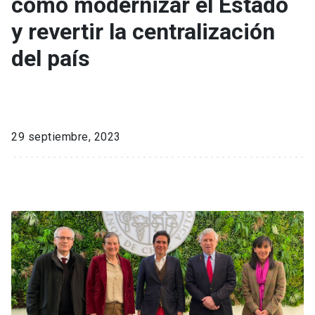
cómo modernizar el Estado
y revertir la centralización
del país
29 septiembre, 2023