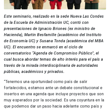
Este seminario, realizado en la sede Nueva Las Condes
de la Escuela de Administración UC, contó con
presentaciones de Ignacio Briones (ex ministro de
Hacienda), Martin Besfamille (académico del Instituto
de Economía UC) y Susana Tonda (académica del MBA
UC). El encuentro se enmarcó en el ciclo de
conversatorios “Agenda de Compromiso Público”, el
cual busca abordar temas de alto interés para el país a
través de la mirada interdisciplinaria de autoridades
públicas, académicos y privados.
“Tenemos una oportunidad como país de salir
fortalecidos, estamos ante un debate constitucional e
insertos en una agenda que incluye proyectos que son
muy esperados por la sociedad. Es una coyuntura en la
que podemos dar un paso hacia adelante como país y