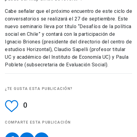
Cabe señalar que el próximo encuentro de este ciclo de
conversatorios se realizará el 27 de septiembre. Este
nuevo seminario lleva por título “Desafíos de la política
social en Chile” y contará con la participación de
Ignacio Briones (presidente del directorio del centro de
estudios Horizontal), Claudio Sapelli (profesor titular
UC y académico del Instituto de Economía UC) y Paula
Poblete (subsecretaria de Evaluación Social).
¿TE GUSTA ESTA PUBLICACIÓN?
0
COMPARTE ESTA PUBLICACIÓN