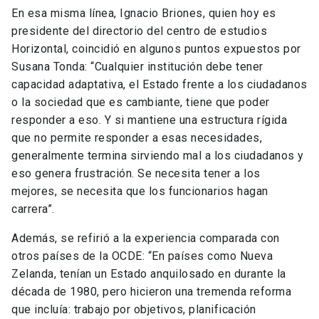
En esa misma línea, Ignacio Briones, quien hoy es
presidente del directorio del centro de estudios
Horizontal, coincidió en algunos puntos expuestos por
Susana Tonda: “Cualquier institución debe tener
capacidad adaptativa, el Estado frente a los ciudadanos
o la sociedad que es cambiante, tiene que poder
responder a eso. Y si mantiene una estructura rígida
que no permite responder a esas necesidades,
generalmente termina sirviendo mal a los ciudadanos y
eso genera frustración. Se necesita tener a los
mejores, se necesita que los funcionarios hagan
carrera”.
Además, se refirió a la experiencia comparada con
otros países de la OCDE: “En países como Nueva
Zelanda, tenían un Estado anquilosado en durante la
década de 1980, pero hicieron una tremenda reforma
que incluía: trabajo por objetivos, planificación