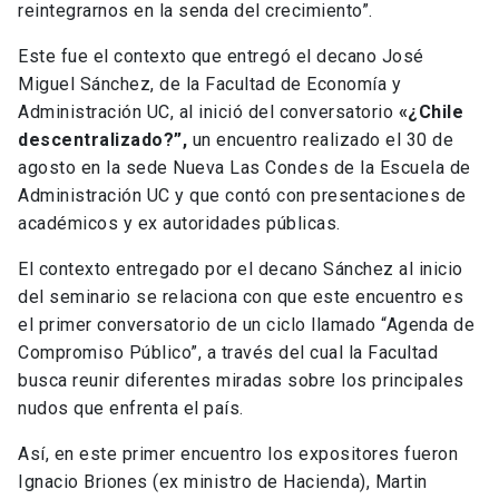
reintegrarnos en la senda del crecimiento”.
Este fue el contexto que entregó el decano José
Miguel Sánchez, de la Facultad de Economía y
Administración UC, al inició del conversatorio
«¿Chile
descentralizado?”,
un encuentro realizado el 30 de
agosto en la sede Nueva Las Condes de la Escuela de
Administración UC y que contó con presentaciones de
académicos y ex autoridades públicas.
El contexto entregado por el decano Sánchez al inicio
del seminario se relaciona con que este encuentro es
el primer conversatorio de un ciclo llamado “Agenda de
Compromiso Público”, a través del cual la Facultad
busca reunir diferentes miradas sobre los principales
nudos que enfrenta el país.
Así, en este primer encuentro los expositores fueron
Ignacio Briones (ex ministro de Hacienda), Martin