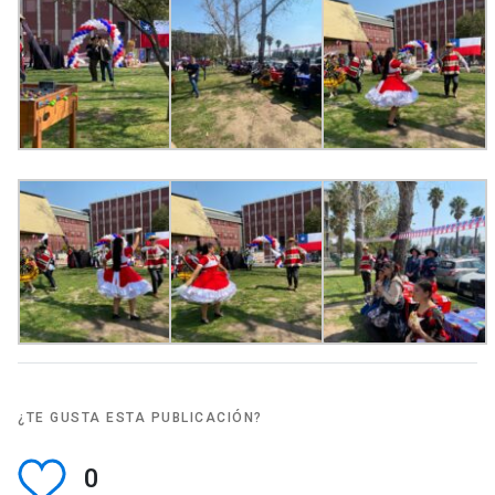
¿TE GUSTA ESTA PUBLICACIÓN?
0