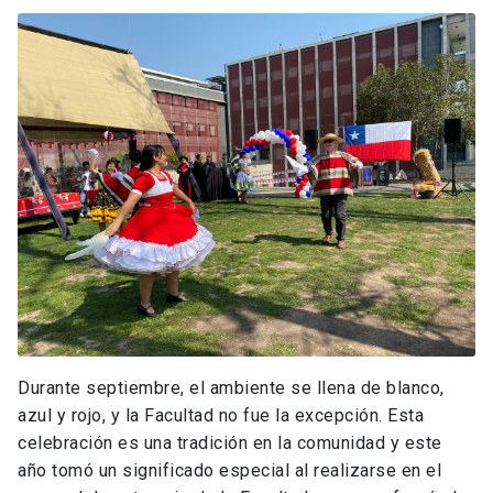
Durante septiembre, el ambiente se llena de blanco,
azul y rojo, y la Facultad no fue la excepción. Esta
celebración es una tradición en la comunidad y este
año tomó un significado especial al realizarse en el