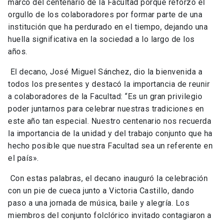
marco del centenario de la Facultad porque reforzó el
orgullo de los colaboradores por formar parte de una
institución que ha perdurado en el tiempo, dejando una
huella significativa en la sociedad a lo largo de los
años.
El decano, José Miguel Sánchez, dio la bienvenida a
todos los presentes y destacó la importancia de reunir
a colaboradores de la Facultad: “Es un gran privilegio
poder juntarnos para celebrar nuestras tradiciones en
este año tan especial. Nuestro centenario nos recuerda
la importancia de la unidad y del trabajo conjunto que ha
hecho posible que nuestra Facultad sea un referente en
el país».
Con estas palabras, el decano inauguró la celebración
con un pie de cueca junto a Victoria Castillo, dando
paso a una jornada de música, baile y alegría. Los
miembros del conjunto folclórico invitado contagiaron a