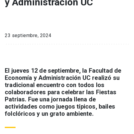
y Administración UC
23 septiembre, 2024
El jueves 12 de septiembre, la Facultad de
Economía y Administración UC realizó su
tradicional encuentro con todos los
colaboradores para celebrar las Fiestas
Patrias. Fue una jornada llena de
actividades como juegos típicos, bailes
folclóricos y un grato ambiente.