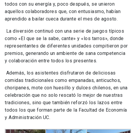
todos con su energía y, poco después, se unieron
aquellos colaboradores que, con entusiasmo, habían
aprendido a bailar cueca durante el mes de agosto.
La diversión continuó con una serie de juegos típicos
como «El que se la sabe, cante» y «los tarros», donde
representantes de diferentes unidades compitieron por
premios, generando un ambiente de sana competencia
y colaboración entre todos los presentes.
Además, los asistentes disfrutaron de deliciosas
comidas tradicionales como empanadas, anticuchos,
choripanes, mote con huesillo y dulces chilenos, en una
celebración que no solo rescató lo mejor de nuestras
tradiciones, sino que también reforzó los lazos entre
todos los que forman parte de la Facultad de Economía
y Administración UC.