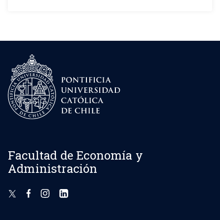
Facultad de Economía y
Administración