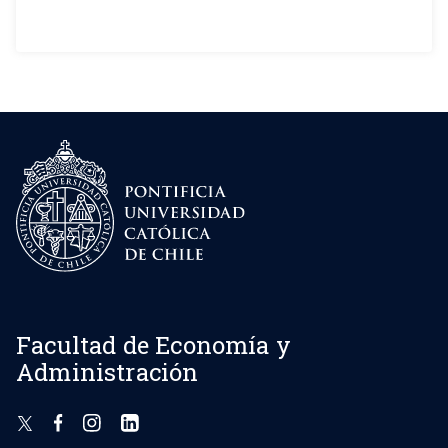
Facultad de Economía y
Administración