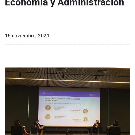
Economía y Administración
16 noviembre, 2021