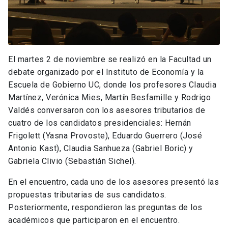
El martes 2 de noviembre se realizó en la Facultad un
debate organizado por el Instituto de Economía y la
Escuela de Gobierno UC, donde los profesores Claudia
Martínez, Verónica Mies, Martín Besfamille y Rodrigo
Valdés conversaron con los asesores tributarios de
cuatro de los candidatos presidenciales: Hernán
Frigolett (Yasna Provoste), Eduardo Guerrero (José
Antonio Kast), Claudia Sanhueza (Gabriel Boric) y
Gabriela Clivio (Sebastián Sichel).
En el encuentro, cada uno de los asesores presentó las
propuestas tributarias de sus candidatos.
Posteriormente, respondieron las preguntas de los
académicos que participaron en el encuentro.