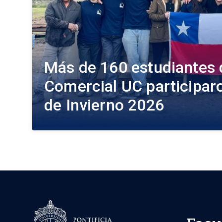
Más de 160 estudiantes 
Comercial UC participaro
de Invierno 2026