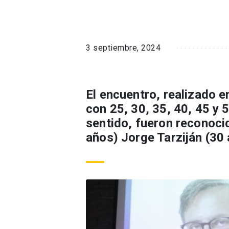
3 septiembre, 2024
El encuentro, realizado 
con 25, 30, 35, 40, 45 y 
sentido, fueron reconoci
años) Jorge Tarziján (30 