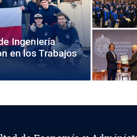
de Ingeniería
n en los Trabajos