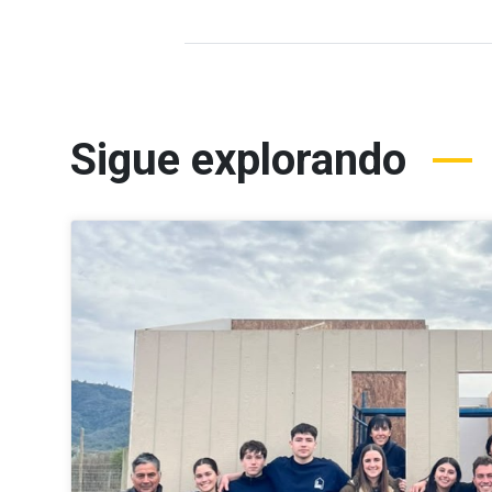
Sigue explorando