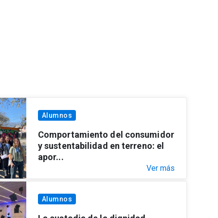
Alumnos
Comportamiento del consumidor
y sustentabilidad en terreno: el
apor...
Ver más
Alumnos