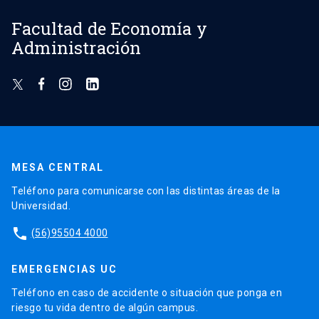
Facultad de Economía y
Administración
MESA CENTRAL
Teléfono para comunicarse con las distintas áreas de la
Universidad.
phone
(56)95504 4000
EMERGENCIAS UC
Teléfono en caso de accidente o situación que ponga en
riesgo tu vida dentro de algún campus.