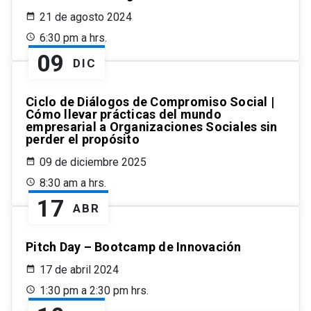
21 de agosto 2024
6:30 pm a hrs.
09
DIC
Ciclo de Diálogos de Compromiso Social |
Cómo llevar prácticas del mundo
empresarial a Organizaciones Sociales sin
perder el propósito
09 de diciembre 2025
8:30 am a hrs.
17
ABR
Pitch Day – Bootcamp de Innovación
17 de abril 2024
1:30 pm a 2:30 pm hrs.