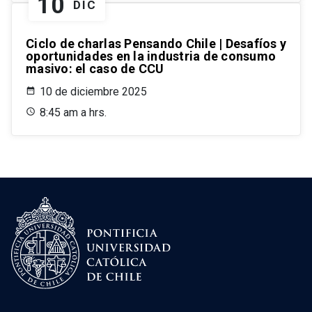
10
DIC
Ciclo de charlas Pensando Chile | Desafíos y
oportunidades en la industria de consumo
masivo: el caso de CCU
10 de diciembre 2025
8:45 am a hrs.