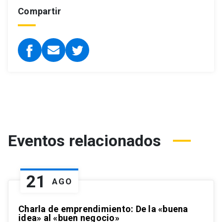
Compartir
Eventos relacionados
21
AGO
Charla de emprendimiento: De la «buena
idea» al «buen negocio»