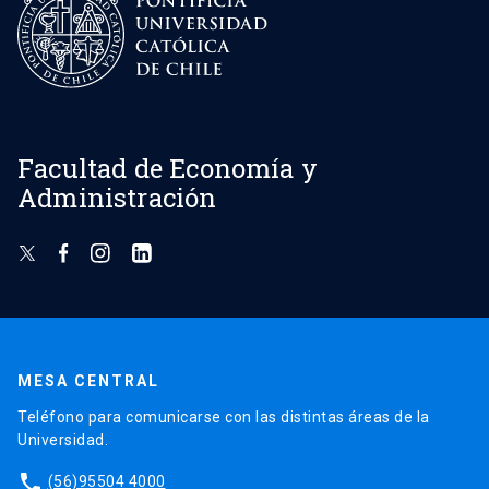
Facultad de Economía y
Administración
MESA CENTRAL
Teléfono para comunicarse con las distintas áreas de la
Universidad.
phone
(56)95504 4000