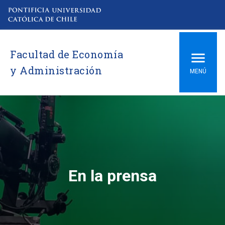
Facultad de Economía
y Administración
MENÚ
En la prensa