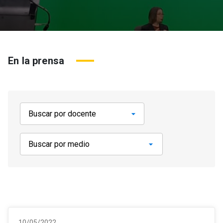
En la prensa
10/05/2022