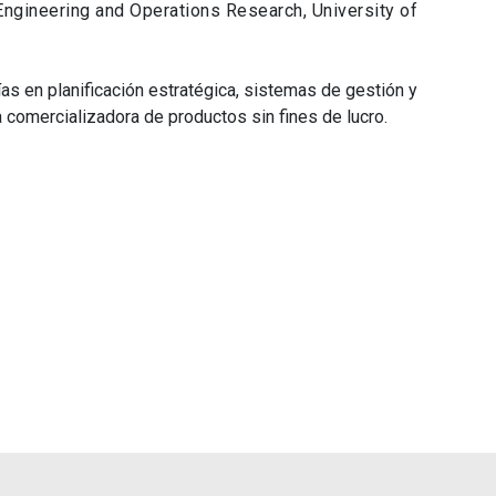
Engineering and Operations Research, University of
as en planificación estratégica, sistemas de gestión y
comercializadora de productos sin fines de lucro.