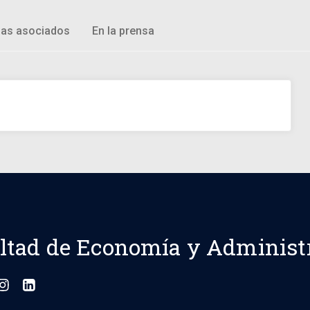
as asociados
En la prensa
ltad de Economía y Administ