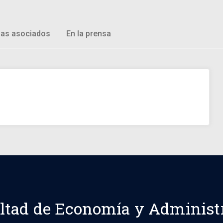
as asociados
En la prensa
ltad de Economía y Administ