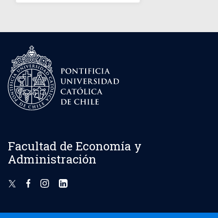
Facultad de Economía y
Administración