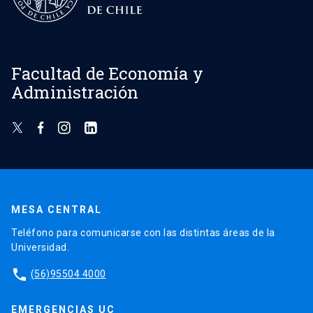
Facultad de Economía y
Administración
MESA CENTRAL
Teléfono para comunicarse con las distintas áreas de la
Universidad.
phone
(56)95504 4000
EMERGENCIAS UC